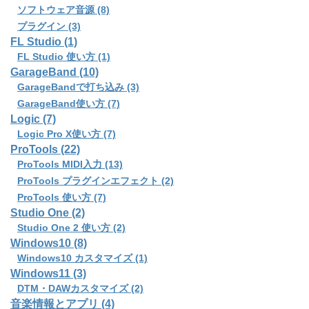
ソフトウェア音源 (8)
プラグイン (3)
FL Studio (1)
FL Studio 使い方 (1)
GarageBand (10)
GarageBandで打ち込み (3)
GarageBand使い方 (7)
Logic (7)
Logic Pro X使い方 (7)
ProTools (22)
ProTools MIDI入力 (13)
ProTools プラグインエフェクト (2)
ProTools 使い方 (7)
Studio One (2)
Studio One 2 使い方 (2)
Windows10 (8)
Windows10 カスタマイズ (1)
Windows11 (3)
DTM・DAWカスタマイズ (2)
音楽情報とアプリ (4)