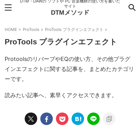
DTM・DAWの ソフトや PC 音楽機材の使い方を書いた
サイト
DTMメソッド
HOME
>
ProTools
>
ProTools プラグインエフェクト
>
ProTools プラグインエフェクト
ProtoolsのリバーブやEQの使い方、その他プラグ
インエフェクトに関する記事を、まとめたカテゴリ
ーです。
読みたい記事へ、素早くアクセスできます。