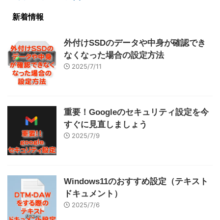
新着情報
外付けSSDのデータや中身が確認でき
なくなった場合の設定方法
2025/7/11
重要！Googleのセキュリティ設定を今
すぐに見直しましょう
2025/7/9
Windows11のおすすめ設定（テキスト
ドキュメント）
2025/7/6