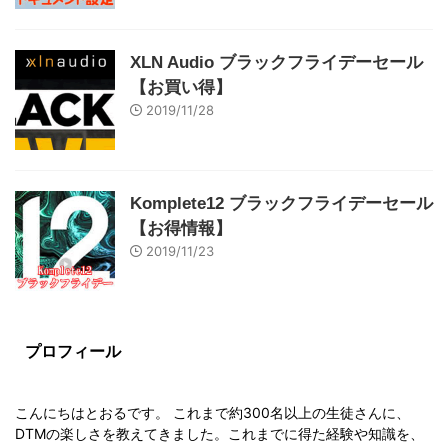
XLN Audio ブラックフライデーセール
【お買い得】
2019/11/28
Komplete12 ブラックフライデーセール
【お得情報】
2019/11/23
プロフィール
こんにちはとおるです。 これまで約300名以上の生徒さんに、
DTMの楽しさを教えてきました。これまでに得た経験や知識を、