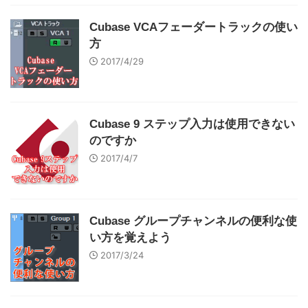
Cubase VCAフェーダートラックの使い
方
2017/4/29
Cubase 9 ステップ入力は使用できない
のですか
2017/4/7
Cubase グループチャンネルの便利な使
い方を覚えよう
2017/3/24