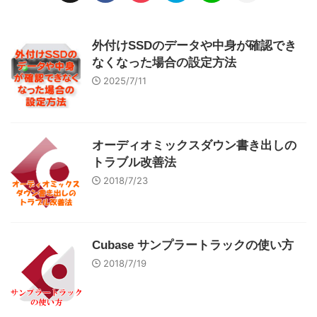
外付けSSDのデータや中身が確認でき
なくなった場合の設定方法
2025/7/11
オーディオミックスダウン書き出しの
トラブル改善法
2018/7/23
Cubase サンプラートラックの使い方
2018/7/19