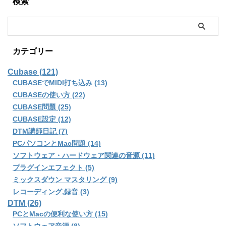
検索
カテゴリー
Cubase (121)
CUBASEでMIDI打ち込み (13)
CUBASEの使い方 (22)
CUBASE問題 (25)
CUBASE設定 (12)
DTM講師日記 (7)
PCパソコンとMac問題 (14)
ソフトウェア・ハードウェア関連の音源 (11)
プラグインエフェクト (5)
ミックスダウン マスタリング (9)
レコーディング,録音 (3)
DTM (26)
PCとMacの便利な使い方 (15)