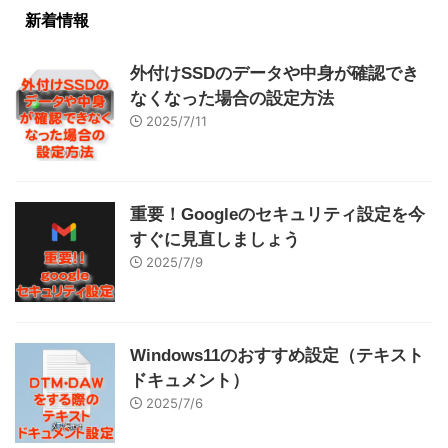
新着情報
外付けSSDのデータや中身が確認でき
なくなった場合の設定方法
2025/7/11
重要！Googleのセキュリティ設定を今
すぐに見直しましょう
2025/7/9
Windows11のおすすめ設定（テキスト
ドキュメント）
2025/7/6