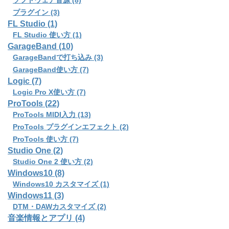
ソフトウェア音源 (8)
プラグイン (3)
FL Studio (1)
FL Studio 使い方 (1)
GarageBand (10)
GarageBandで打ち込み (3)
GarageBand使い方 (7)
Logic (7)
Logic Pro X使い方 (7)
ProTools (22)
ProTools MIDI入力 (13)
ProTools プラグインエフェクト (2)
ProTools 使い方 (7)
Studio One (2)
Studio One 2 使い方 (2)
Windows10 (8)
Windows10 カスタマイズ (1)
Windows11 (3)
DTM・DAWカスタマイズ (2)
音楽情報とアプリ (4)