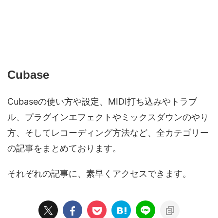
Cubase
Cubaseの使い方や設定、MIDI打ち込みやトラブ
ル、プラグインエフェクトやミックスダウンのやり
方、そしてレコーディング方法など、全カテゴリー
の記事をまとめております。
それぞれの記事に、素早くアクセスできます。