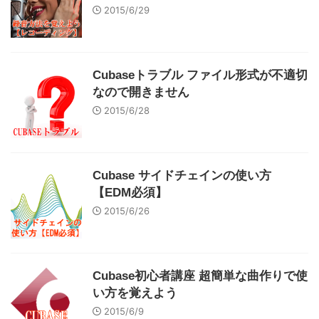
2015/6/29
Cubaseトラブル ファイル形式が不適切
なので開きません
2015/6/28
Cubase サイドチェインの使い方
【EDM必須】
2015/6/26
Cubase初心者講座 超簡単な曲作りで使
い方を覚えよう
2015/6/9