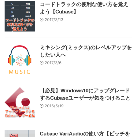
コードトラックの便利な使い方を覚え
よう【Cubase】
2017/3/13
ミキシング(ミックス)のレベルアップを
したい人へ
2017/3/6
【必見】Windows10にアップグレード
するCubaseユーザーが気をつけること
2016/5/19
Cubase VariAudioの使い方【ピッチを