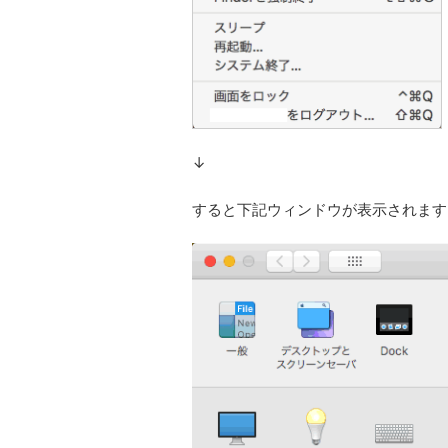
↓
すると下記ウィンドウが表示されます