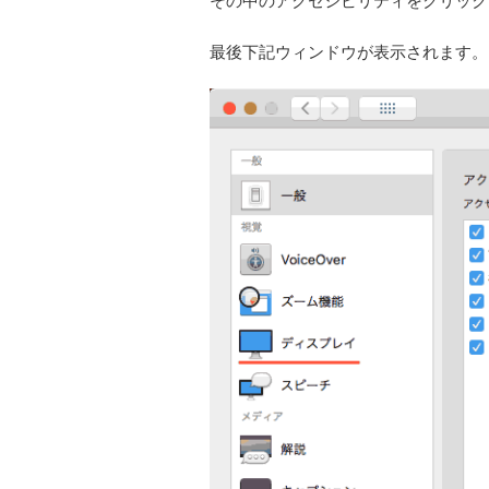
その中のアクセシビリティをクリック
最後下記ウィンドウが表示されます。