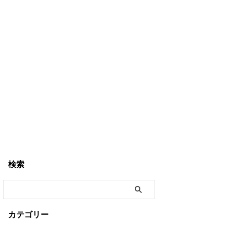
検索
カテゴリー