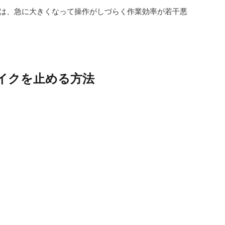
人は、急に大きくなって操作がしづらく作業効率が若干悪
イクを止める方法