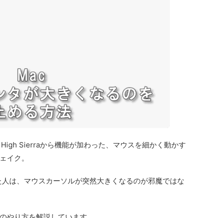
、そして、High Sierraから機能が加わった、マウスを細かく動かす
ェイク。
使っていた人は、マウスカーソルが突然大きくなるのが邪魔ではな
のやり方を解説しています。