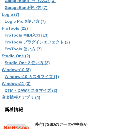
GarageBandで打ち込み (3)
GarageBand使い方 (7)
Logic (7)
Logic Pro X使い方 (7)
ProTools (22)
ProTools MIDI入力 (13)
ProTools プラグインエフェクト (2)
ProTools 使い方 (7)
Studio One (2)
Studio One 2 使い方 (2)
Windows10 (8)
Windows10 カスタマイズ (1)
Windows11 (3)
DTM・DAWカスタマイズ (2)
音楽情報とアプリ (4)
新着情報
外付けSSDのデータや中身が