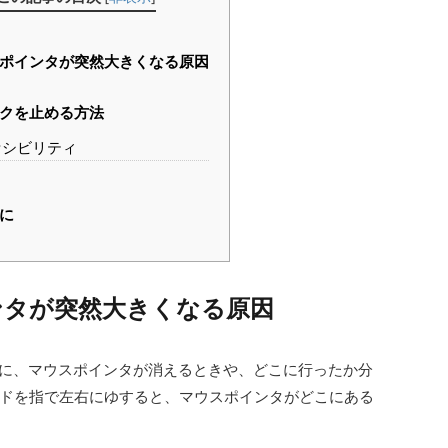
ポインタが突然大きくなる原因
クを止める方法
セシビリティ
に
ンタが突然大きくなる原因
際に、マウスポインタが消えるときや、どこに行ったか分
ドを指で左右にゆすると、マウスポインタがどこにある