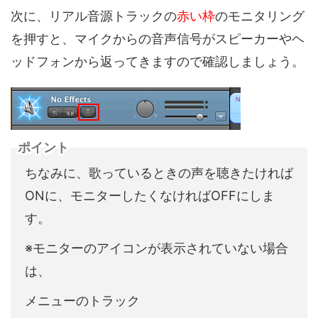
次に、リアル音源トラックの
赤い枠
のモニタリング
を押すと、マイクからの音声信号がスピーカーやヘ
ッドフォンから返ってきますので確認しましょう。
ポイント
ちなみに、歌っているときの声を聴きたければ
ONに、モニターしたくなければOFFにしま
す。
※モニターのアイコンが表示されていない場合
は、
メニューのトラック