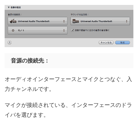
音源の接続先：
オーディオインターフェースとマイクとつなぐ、入
力チャンネルです。
マイクが接続されている、インターフェースのドラ
イバを選びます。