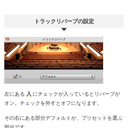
トラックリバーブの設定
左にある
入
にチェックが入っているとリバーブが
オン。チェックを外すとオフになります。
その右にある部分デフォルトが、プリセットを選ぶ
部分です。