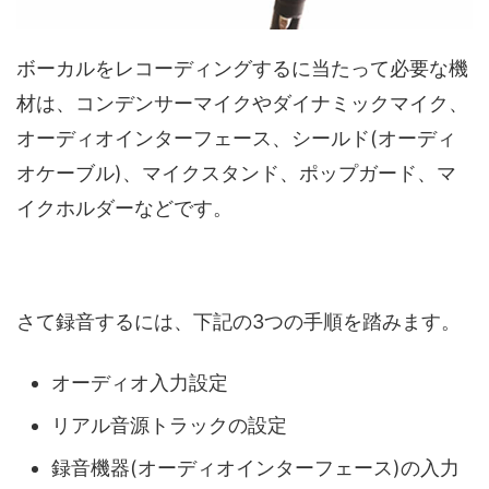
ボーカルをレコーディングするに当たって必要な機
材は、コンデンサーマイクやダイナミックマイク、
オーディオインターフェース、シールド(オーディ
オケーブル)、マイクスタンド、ポップガード、マ
イクホルダーなどです。
さて録音するには、下記の3つの手順を踏みます。
オーディオ入力設定
リアル音源トラックの設定
録音機器(オーディオインターフェース)の入力