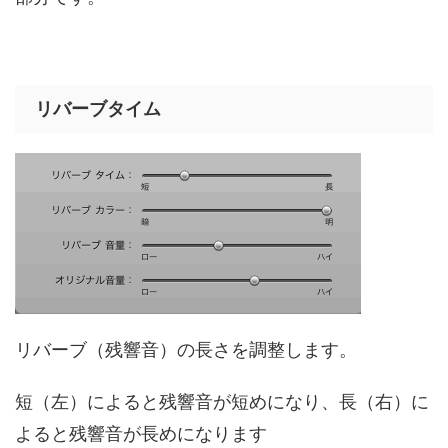
リバーブタイム
リバーブ（残響音）の長さを調整します。
短（左）によると残響音が短めになり、長（右）に
よると残響音が長めになります