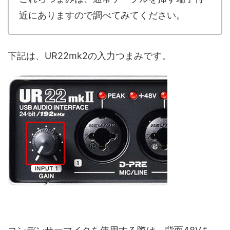
近にありますので調べてみてください。
下記は、UR22mk2の入力つまみです。