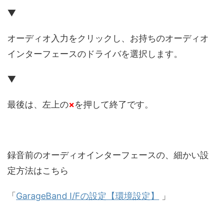
▼
オーディオ入力をクリックし、お持ちのオーディオ
インターフェースのドライバを選択します。
▼
最後は、左上の
×
を押して終了です。
録音前のオーディオインターフェースの、細かい設
定方法はこちら
「
GarageBand I/Fの設定【環境設定】
」