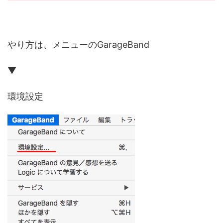
やり方は、メニューのGarageBand
▼
環境設定