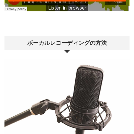
ボーカルレコーディングの方法