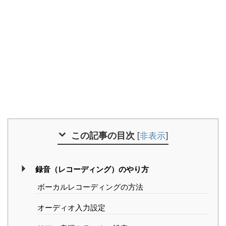
この記事の目次
[
非表示
]
録音（レコーディング）のやり方
ボーカルレコーディングの方法
オーディオ入力設定