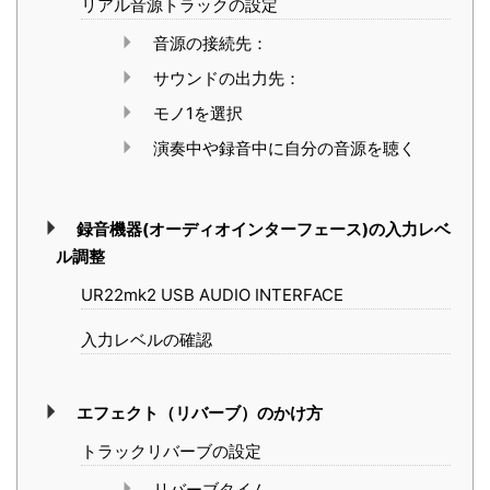
リアル音源トラックの設定
音源の接続先：
サウンドの出力先：
モノ1を選択
演奏中や録音中に自分の音源を聴く
録音機器(オーディオインターフェース)の入力レベ
ル調整
UR22mk2 USB AUDIO INTERFACE
入力レベルの確認
エフェクト（リバーブ）のかけ方
トラックリバーブの設定
リバーブタイム