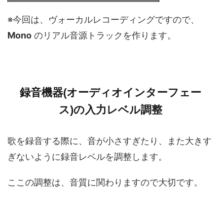
※今回は、ヴォーカルレコーディングですので、
Mono
のリアル音源トラックを作ります。
録音機器(オーディオインターフェー
ス)の入力レベル調整
歌を録音する際に、音が小さすぎたり、また大きす
ぎないように録音レベルを調整します。
ここの調整は、音質に関わりますので大切です。