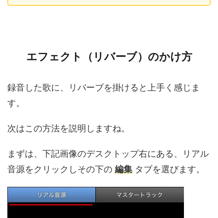
エフェクト（リバーブ）のかけ方
録音した歌に、リバーブを掛けると上手く感じま
す。
次はこの方法を説明しますね。
まずは、下記画像のデスクトップ右にある、リアル
音源をクリックしその下の
編集
タブを選びます。