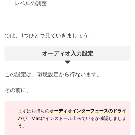
レベルの調整
では、1つひとつ見ていきましょう。
オーディオ入力設定
この設定は、環境設定から行ないます。
その前に、
まずはお持ちの
オーディオインターフェースのドライ
バ
が、Macにインストール出来ているか確認しましょ
う。