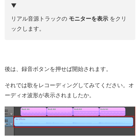
▼
リアル音源トラックの
モニターを表示
をクリ
ックします。
後は、録音ボタンを押せば開始されます。
それでは歌をレコーディングしてみてください。オ
ーディオ波形が表示されましたか。