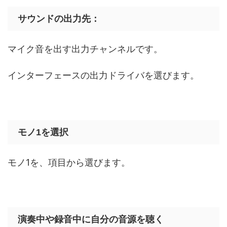
サウンドの出力先：
マイク音を出す出力チャンネルです。
インターフェースの出力ドライバを選びます。
モノ1を選択
モノ1を、項目から選びます。
演奏中や録音中に自分の音源を聴く