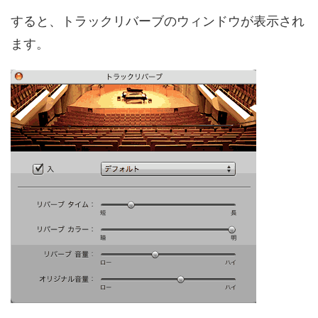
すると、トラックリバーブのウィンドウが表示され
ます。