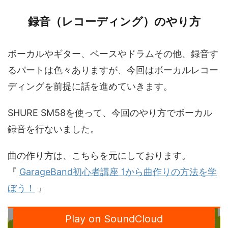
録音（レコーディング）のやり方
ボーカルやギター、ベースやドラムその他、録音す
るパートは色々ありますが、今回はボーカルレコー
ディングを前提に話を進めていきます。
SHURE SM58を使って、今回のやり方でボーカル
録音を行ないました。
曲の作り方は、こちらを元にしております。
『
GarageBand初心者講座 1から曲作りの方法を学
ぼう！
』