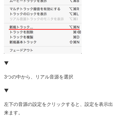
▼
3つの中から、リアル音源を選択
▼
左下の音源の設定をクリックすると、設定を表示出
来ます。