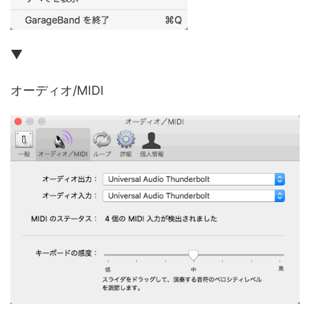
▼
オーディオ/MIDI