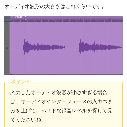
オーディオ波形の大きさはこれくらいです。
ポイント
入力したオーディオ波形が小さすぎる場合
は、オーディオインターフェースの入力つま
みを上げて、ベストな録音レベルを探して見
てくださいね。