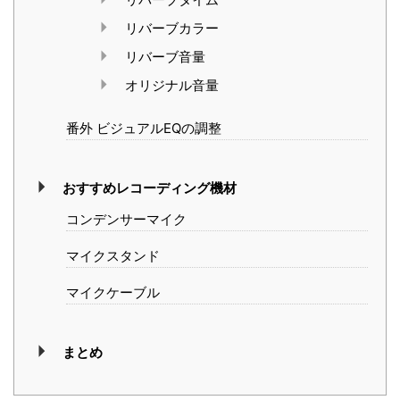
リバーブカラー
リバーブ音量
オリジナル音量
番外 ビジュアルEQの調整
おすすめレコーディング機材
コンデンサーマイク
マイクスタンド
マイクケーブル
まとめ