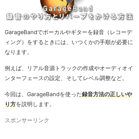
GarageBandでボーカルやギターを録音（レコーデ
ィング）をするときには、いつくかの手順が必要に
なります。
例えば、リアル音源トラックの作成やオーディオイ
ンターフェースの設定、そしてレベル調整など。
今回は、GarageBandを使った
録音方法の正しいや
り方
を説明します。
スポンサーリンク