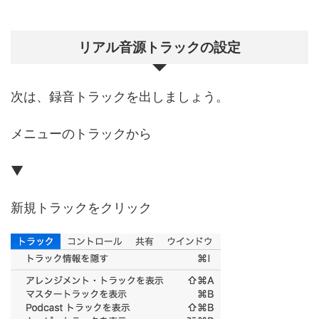
リアル音源トラックの設定
次は、録音トラックを出しましょう。
メニューのトラックから
▼
新規トラックをクリック