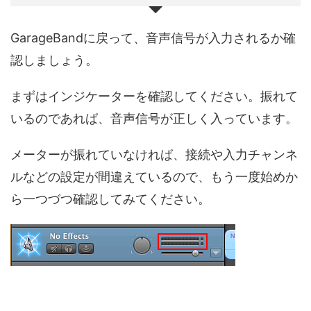
GarageBandに戻って、音声信号が入力されるか確
認しましょう。
まずはインジケーターを確認してください。振れて
いるのであれば、音声信号が正しく入っています。
メーターが振れていなければ、接続や入力チャンネ
ルなどの設定が間違えているので、もう一度始めか
ら一つづつ確認してみてください。