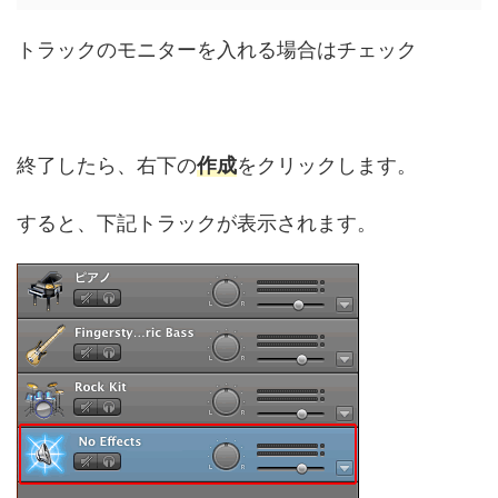
トラックのモニターを入れる場合はチェック
終了したら、右下の
作成
をクリックします。
すると、下記トラックが表示されます。