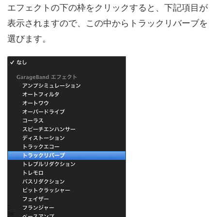
エフェクトの下の枠をクリックすると、下記項目が
表示されますので、この中からトラックリバーブを
選びます。