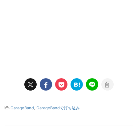
-
GarageBand
,
GarageBandで打ち込み