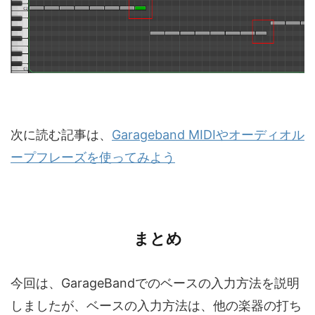
次に読む記事は、
Garageband MIDIやオーディオル
ープフレーズを使ってみよう
まとめ
今回は、GarageBandでのベースの入力方法を説明
しましたが、ベースの入力方法は、他の楽器の打ち