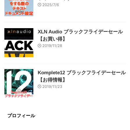
2025/7/6
XLN Audio ブラックフライデーセール
【お買い得】
2019/11/28
Komplete12 ブラックフライデーセール
【お得情報】
2019/11/23
プロフィール