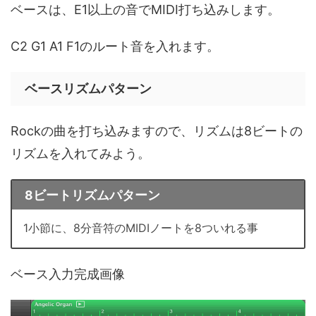
ベースは、E1以上の音でMIDI打ち込みします。
C2 G1 A1 F1のルート音を入れます。
ベースリズムパターン
Rockの曲を打ち込みますので、リズムは8ビートの
リズムを入れてみよう。
8ビートリズムパターン
1小節に、8分音符のMIDIノートを8ついれる事
ベース入力完成画像