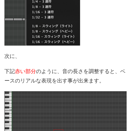
次に、
下記
赤い部分
のように、音の長さを調整すると、ベ
ースのリアルな表現を出す事が出来ます。