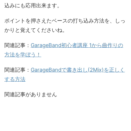
込みにも応用出来ます。
ポイントを押さえたベースの打ち込み方法を、しっ
かりと覚えてくださいね。
関連記事：
GarageBand初心者講座 1から曲作りの
方法を学ぼう！
関連記事：
GarageBandで書き出し(2Mix)を正しく
する方法
関連記事がありません