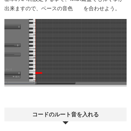
出来ますので、ベースの音色 を合わせよう。
コードのルート音を入れる