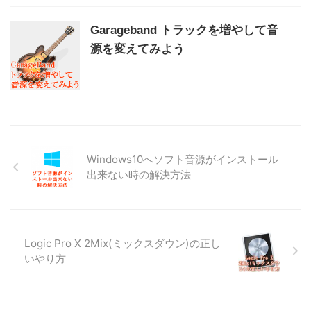
Garageband トラックを増やして音
源を変えてみよう
Windows10へソフト音源がインストール
出来ない時の解決方法
Logic Pro X 2Mix(ミックスダウン)の正し
いやり方