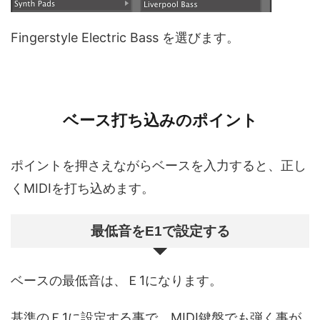
Fingerstyle Electric Bass を選びます。
ベース打ち込みのポイント
ポイントを押さえながらベースを入力すると、正し
くMIDIを打ち込めます。
最低音をE1で設定する
ベースの最低音は、Ｅ1になります。
基準のＥ1に設定する事で、MIDI鍵盤でも弾く事が