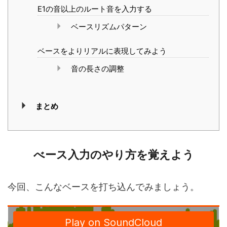
E1の音以上のルート音を入力する
ベースリズムパターン
ベースをよりリアルに表現してみよう
音の長さの調整
まとめ
べース入力のやり方を覚えよう
今回、こんなベースを打ち込んでみましょう。