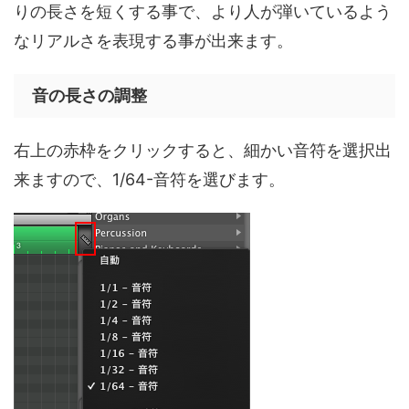
りの長さを短くする事で、より人が弾いているよう
なリアルさを表現する事が出来ます。
音の長さの調整
右上の赤枠をクリックすると、細かい音符を選択出
来ますので、1/64-音符を選びます。