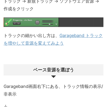
トラック → 新規トラック → ソフトウェア音源 →
作成をクリック
トラックの細かい出し方は、
Garageband トラック
を増やして音源を変えてみよう
ベース音源を選ぼう
Garageband画面右下にある、トラック情報の表示/
非表示
↓