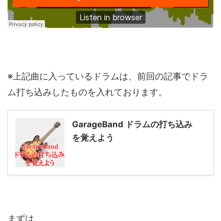
※上記曲に入っているドラムは、前回の記事でドラ
ム打ち込みしたものを入れております。
GarageBand ドラムの打ち込み
を覚えよう
まずは、