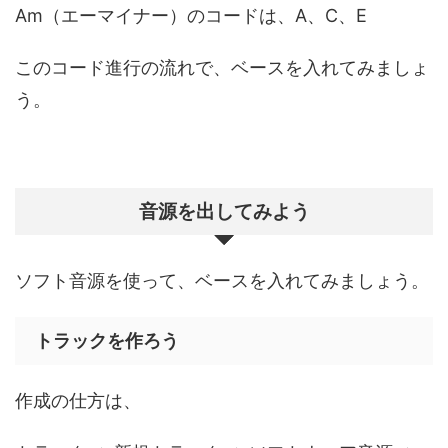
Am（エーマイナー）のコードは、A、C、E
このコード進行の流れで、ベースを入れてみましょ
う。
音源を出してみよう
ソフト音源を使って、ベースを入れてみましょう。
トラックを作ろう
作成の仕方は、