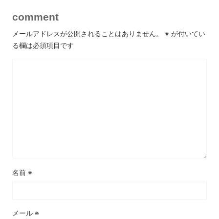
comment
メールアドレスが公開されることはありません。
※
が付いてい
る欄は必須項目です
名前
※
メール
※