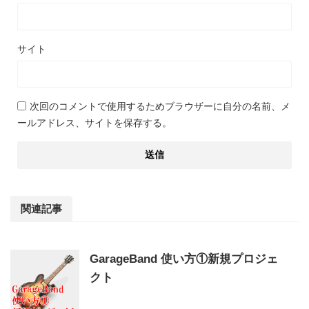
サイト
次回のコメントで使用するためブラウザーに自分の名前、メ
ールアドレス、サイトを保存する。
関連記事
GarageBand 使い方①新規プロジェ
クト