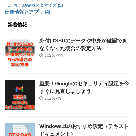
DTM・DAWカスタマイズ (2)
音楽情報とアプリ (4)
新着情報
外付けSSDのデータや中身が確認でき
なくなった場合の設定方法
2025/7/11
重要！Googleのセキュリティ設定を今
すぐに見直しましょう
2025/7/9
Windows11のおすすめ設定（テキスト
ドキュメント）