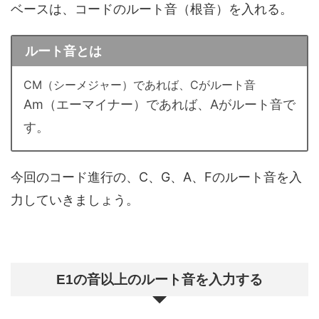
ベースは、コードのルート音（根音）を入れる。
ルート音とは
CM（シーメジャー）であれば、Cがルート音
Am（エーマイナー）であれば、Aがルート音で
す。
今回のコード進行の、C、G、A、Fのルート音を入
力していきましょう。
E1の音以上のルート音を入力する