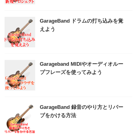
GarageBand ドラムの打ち込みを覚
えよう
Garageband MIDIやオーディオルー
プフレーズを使ってみよう
GarageBand 録音のやり方とリバー
ブをかける方法