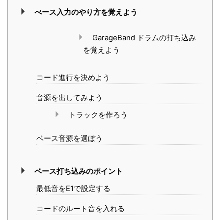
べース入力のやり方を覚えよう
GarageBand ドラムの打ち込み
を覚えよう
コード進行を決めよう
音源を出してみよう
トラックを作ろう
ベース音源を選ぼう
ベース打ち込みのポイント
最低音をE1で設定する
コードのルート音を入れる