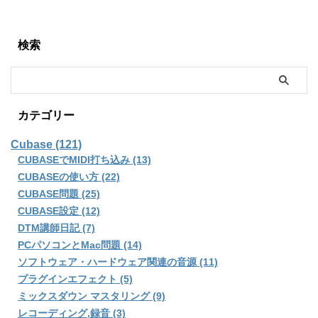
検索
カテゴリー
Cubase (121)
CUBASEでMIDI打ち込み (13)
CUBASEの使い方 (22)
CUBASE問題 (25)
CUBASE設定 (12)
DTM講師日記 (7)
PCパソコンとMac問題 (14)
ソフトウェア・ハードウェア関連の音源 (11)
プラグインエフェクト (5)
ミックスダウン マスタリング (9)
レコーディング,録音 (3)