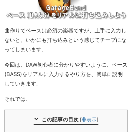
曲作りでベースは必須の楽器ですが、上手に入力し
ないと、いかにも打ち込みという感じてチープにな
ってしまいます。
今回は、DAW初心者に分かりやすいように、ベース
(BASS)をリアルに入力するやり方を、簡単に説明
していきます。
それでは、
この記事の目次
[
非表示
]