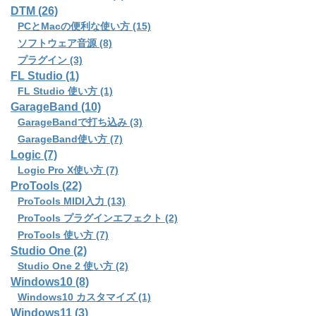
DTM (26)
PCとMacの便利な使い方 (15)
ソフトウェア音源 (8)
プラグイン (3)
FL Studio (1)
FL Studio 使い方 (1)
GarageBand (10)
GarageBandで打ち込み (3)
GarageBand使い方 (7)
Logic (7)
Logic Pro X使い方 (7)
ProTools (22)
ProTools MIDI入力 (13)
ProTools プラグインエフェクト (2)
ProTools 使い方 (7)
Studio One (2)
Studio One 2 使い方 (2)
Windows10 (8)
Windows10 カスタマイズ (1)
Windows11 (3)