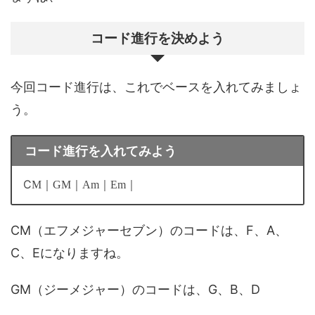
コード進行を決めよう
今回コード進行は、これでベースを入れてみましょ
う。
コード進行を入れてみよう
C
M｜GM｜Am｜Em｜
CM（エフメジャーセブン）のコードは、F、A、
C、Eになりますね。
GM（ジーメジャー）のコードは、G、B、D