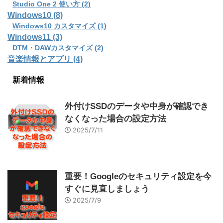
Studio One 2 使い方 (2)
Windows10 (8)
Windows10 カスタマイズ (1)
Windows11 (3)
DTM・DAWカスタマイズ (2)
音楽情報とアプリ (4)
新着情報
外付けSSDのデータや中身が確認でき
なくなった場合の設定方法
2025/7/11
重要！Googleのセキュリティ設定を今
すぐに見直しましょう
2025/7/9