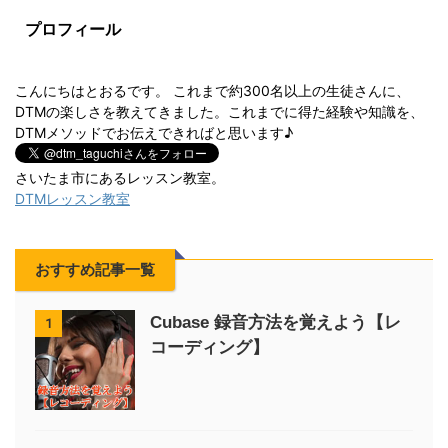
プロフィール
こんにちはとおるです。 これまで約300名以上の生徒さんに、
DTMの楽しさを教えてきました。これまでに得た経験や知識を、
DTMメソッドでお伝えできればと思います♪
さいたま市にあるレッスン教室。
DTMレッスン教室
おすすめ記事一覧
Cubase 録音方法を覚えよう【レ
1
コーディング】