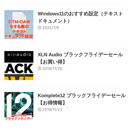
Windows11のおすすめ設定（テキスト
ドキュメント）
2025/7/6
XLN Audio ブラックフライデーセール
【お買い得】
2019/11/28
Komplete12 ブラックフライデーセール
【お得情報】
2019/11/23