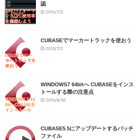
認
2010/7/3
CUBASEでマーカートラックを使おう
2010/7/2
WINDOWS7 64bitへ CUBASEをインス
トールする際の注意点
2010/6/30
CUBASE5.5にアップデートするパッチ
ファイル