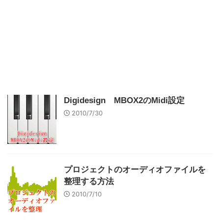
Digidesign MBOX2のMidi設定
2010/7/30
プロジェクトのオーディオファイルを
整理する方法
2010/7/10