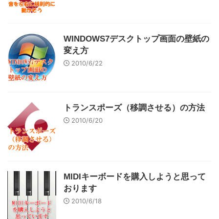
WINDOWS7デスクトップ画面の壁紙の
変え方
2010/6/22
トランスポーズ（移調させる）の方法
2010/6/20
MIDIキーボードを購入しようと思って
おります
2010/6/18