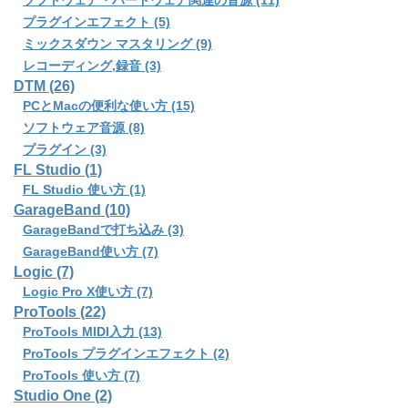
ソフトウェア・ハードウェア関連の音源 (11)
プラグインエフェクト (5)
ミックスダウン マスタリング (9)
レコーディング,録音 (3)
DTM (26)
PCとMacの便利な使い方 (15)
ソフトウェア音源 (8)
プラグイン (3)
FL Studio (1)
FL Studio 使い方 (1)
GarageBand (10)
GarageBandで打ち込み (3)
GarageBand使い方 (7)
Logic (7)
Logic Pro X使い方 (7)
ProTools (22)
ProTools MIDI入力 (13)
ProTools プラグインエフェクト (2)
ProTools 使い方 (7)
Studio One (2)