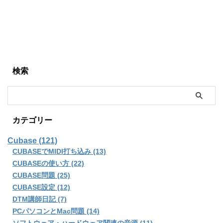
検索
カテゴリー
Cubase (121)
CUBASEでMIDI打ち込み (13)
CUBASEの使い方 (22)
CUBASE問題 (25)
CUBASE設定 (12)
DTM講師日記 (7)
PCパソコンとMac問題 (14)