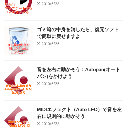
2010/6/28
ゴミ箱の中身を消したら、復元ソフト
で簡単に戻せますよ
2010/6/25
音を左右に動かそう：Autopan(オート
パン)をかけよう
2010/6/25
MIDIエフェクト（Auto LFO）で音を左
右に規則的に動かそう
2010/6/23