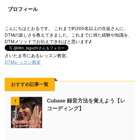
プロフィール
こんにちはとおるです。 これまで約300名以上の生徒さんに、
DTMの楽しさを教えてきました。これまでに得た経験や知識を、
DTMメソッドでお伝えできればと思います♪
さいたま市にあるレッスン教室。
DTMレッスン教室
おすすめ記事一覧
Cubase 録音方法を覚えよう【レ
1
コーディング】