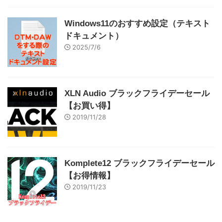
Windows11のおすすめ設定（テキスト
ドキュメント）
2025/7/6
XLN Audio ブラックフライデーセール
【お買い得】
2019/11/28
Komplete12 ブラックフライデーセール
【お得情報】
2019/11/23