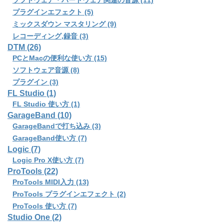
ソフトウェア・ハードウェア関連の音源 (11)
プラグインエフェクト (5)
ミックスダウン マスタリング (9)
レコーディング,録音 (3)
DTM (26)
PCとMacの便利な使い方 (15)
ソフトウェア音源 (8)
プラグイン (3)
FL Studio (1)
FL Studio 使い方 (1)
GarageBand (10)
GarageBandで打ち込み (3)
GarageBand使い方 (7)
Logic (7)
Logic Pro X使い方 (7)
ProTools (22)
ProTools MIDI入力 (13)
ProTools プラグインエフェクト (2)
ProTools 使い方 (7)
Studio One (2)