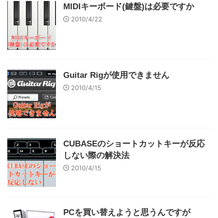
MIDIキーボード(鍵盤)は必要ですか
2010/4/22
Guitar Rigが使用できません
2010/4/15
CUBASEのショートカットキーが反応
しない際の解決法
2010/4/15
PCを買い替えようと思うんですが