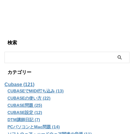
検索
カテゴリー
Cubase (121)
CUBASEでMIDI打ち込み (13)
CUBASEの使い方 (22)
CUBASE問題 (25)
CUBASE設定 (12)
DTM講師日記 (7)
PCパソコンとMac問題 (14)