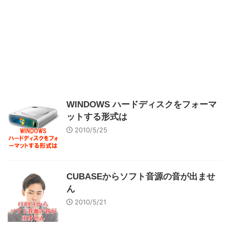
WINDOWS ハードディスクをフォーマ
ットする形式は
2010/5/25
CUBASEからソフト音源の音が出ませ
ん
2010/5/21