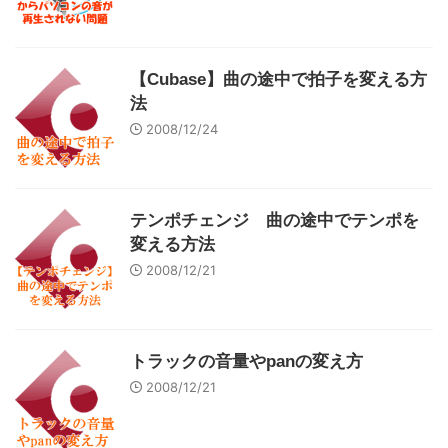
【Cubase】曲の途中で拍子を変える方
法
2008/12/24
テンポチェンジ 曲の途中でテンポを
変える方法
2008/12/21
トラックの音量やpanの変え方
2008/12/21