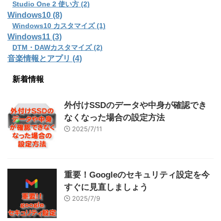
Studio One 2 使い方 (2)
Windows10 (8)
Windows10 カスタマイズ (1)
Windows11 (3)
DTM・DAWカスタマイズ (2)
音楽情報とアプリ (4)
新着情報
外付けSSDのデータや中身が確認でき
なくなった場合の設定方法
2025/7/11
重要！Googleのセキュリティ設定を今
すぐに見直しましょう
2025/7/9