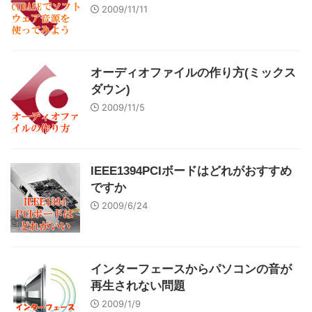
2009/11/11
オーディオファイルの作り方(ミックス
ダウン)
2009/11/5
IEEE1394PCIボードはどれがおすすめ
ですか
2009/6/24
インターフェースからパソコンの音が
再生されない問題
2009/1/9