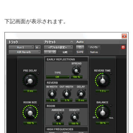
下記画面が表示されます。