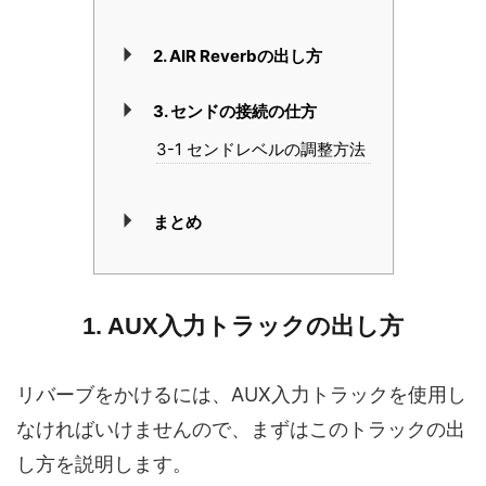
2. AIR Reverbの出し方
3. センドの接続の仕方
3-1 センドレベルの調整方法
まとめ
1. AUX入力トラックの出し方
リバーブをかけるには、AUX入力トラックを使用し
なければいけませんので、まずはこのトラックの出
し方を説明します。