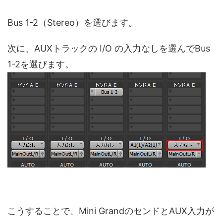
Bus 1-2（Stereo）を選びます。
次に、AUXトラックの I/O の入力なしを選んでBus
1-2を選びます。
こうすることで、Mini GrandのセンドとAUX入力が