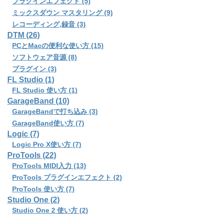
プラグインエフェクト (5)
ミックスダウン マスタリング (9)
レコーディング,録音 (3)
DTM (26)
PCとMacの便利な使い方 (15)
ソフトウェア音源 (8)
プラグイン (3)
FL Studio (1)
FL Studio 使い方 (1)
GarageBand (10)
GarageBandで打ち込み (3)
GarageBand使い方 (7)
Logic (7)
Logic Pro X使い方 (7)
ProTools (22)
ProTools MIDI入力 (13)
ProTools プラグインエフェクト (2)
ProTools 使い方 (7)
Studio One (2)
Studio One 2 使い方 (2)