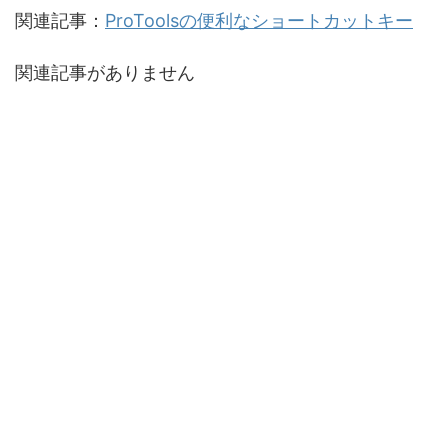
関連記事：
ProToolsの便利なショートカットキー
関連記事がありません