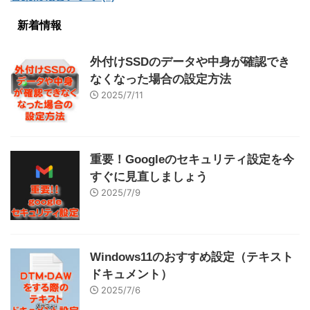
新着情報
外付けSSDのデータや中身が確認でき
なくなった場合の設定方法
2025/7/11
重要！Googleのセキュリティ設定を今
すぐに見直しましょう
2025/7/9
Windows11のおすすめ設定（テキスト
ドキュメント）
2025/7/6