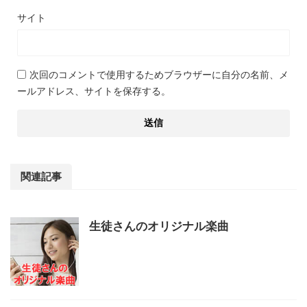
サイト
次回のコメントで使用するためブラウザーに自分の名前、メ
ールアドレス、サイトを保存する。
関連記事
生徒さんのオリジナル楽曲