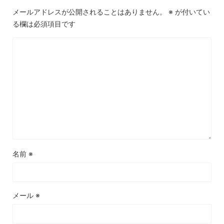
メールアドレスが公開されることはありません。
※
が付いてい
る欄は必須項目です
名前
※
メール
※