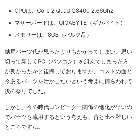
CPUは、Core 2 Quad Q8400 2.66Ghz
マザーボードは、GIGABYTE（ギガバイト）
メモリーは、8GB（バルク品）
結局パーツ代が思ったよりもかかってしまい、思い
切って新しくPC（パソコン）を組んでしまった方
が良かったかと後悔しておりますが、コストの面と
今あるパーツを活かしたいという考えに捕らわれて
後の祭りでした。
しかし、今の時代コンピュター関係の進化が早いの
でパーツを流用するという考えも、昔と比べ難しい
ところですね。