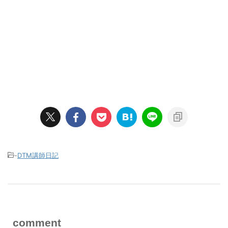
-
DTM講師日記
comment