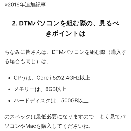
※2016年追加記事
2. DTMパソコンを組む際の、見るべ
きポイントは
ちなみに皆さんは、DTMパソコンを組む際（購入す
る場合も同じ）は、
CPうは、Core i 5の2.4GHz以上
メモリーは、8GB以上
ハードディスクは、500GB以上
のスペックは最低必要になりますので、よく見てパ
ソコンやMacを購入してくださいね。