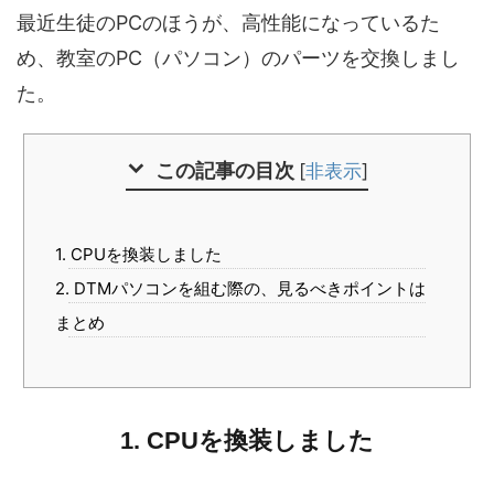
最近生徒のPCのほうが、高性能になっているた
め、教室のPC（パソコン）のパーツを交換しまし
た。
この記事の目次
[
非表示
]
1. CPUを換装しました
2. DTMパソコンを組む際の、見るべきポイントは
まとめ
1. CPUを換装しました