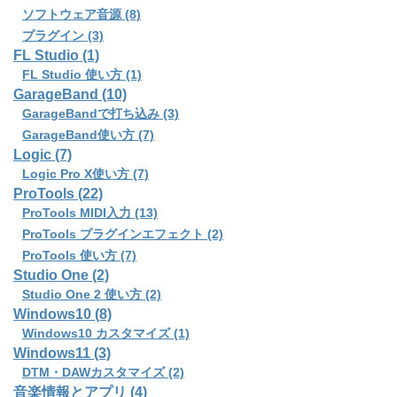
ソフトウェア音源 (8)
プラグイン (3)
FL Studio (1)
FL Studio 使い方 (1)
GarageBand (10)
GarageBandで打ち込み (3)
GarageBand使い方 (7)
Logic (7)
Logic Pro X使い方 (7)
ProTools (22)
ProTools MIDI入力 (13)
ProTools プラグインエフェクト (2)
ProTools 使い方 (7)
Studio One (2)
Studio One 2 使い方 (2)
Windows10 (8)
Windows10 カスタマイズ (1)
Windows11 (3)
DTM・DAWカスタマイズ (2)
音楽情報とアプリ (4)