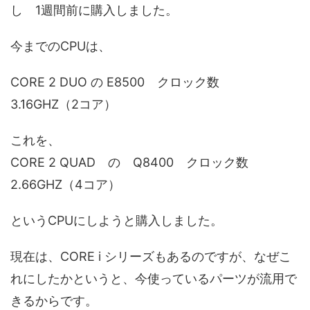
し 1週間前に購入しました。
今までのCPUは、
CORE 2 DUO の E8500 クロック数
3.16GHZ（2コア）
これを、
CORE 2 QUAD の Q8400 クロック数
2.66GHZ（4コア）
というCPUにしようと購入しました。
現在は、CORE i シリーズもあるのですが、なぜこ
れにしたかというと、今使っているパーツが流用で
きるからです。