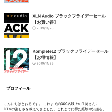
XLN Audio ブラックフライデーセール
【お買い得】
2019/11/28
Komplete12 ブラックフライデーセール
【お得情報】
2019/11/23
プロフィール
こんにちはとおるです。 これまで約300名以上の生徒さんに、
DTMの楽しさを教えてきました。これまでに得た経験や知識を、