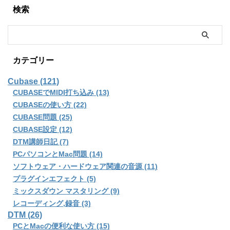
検索
カテゴリー
Cubase (121)
CUBASEでMIDI打ち込み (13)
CUBASEの使い方 (22)
CUBASE問題 (25)
CUBASE設定 (12)
DTM講師日記 (7)
PCパソコンとMac問題 (14)
ソフトウェア・ハードウェア関連の音源 (11)
プラグインエフェクト (5)
ミックスダウン マスタリング (9)
レコーディング,録音 (3)
DTM (26)
PCとMacの便利な使い方 (15)