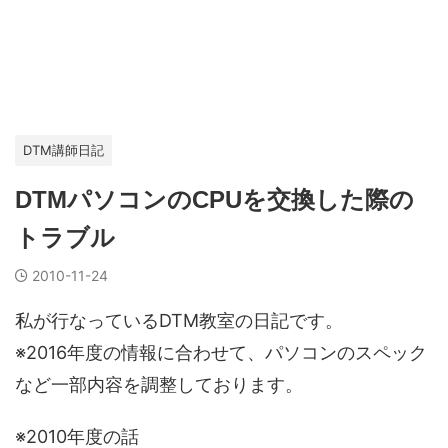
DTM講師日記
DTMパソコンのCPUを交換した際の
トラブル
2010-11-24
私が行なっているDTM教室の日記です。
※2016年度の情報に合わせて、パソコンのスペック
など一部内容を調整しております。
※2010年度の話