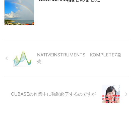
NATIVEINSTRUMENTS KOMPLETE7発
売
CUBASEの作業中に強制終了するのですが