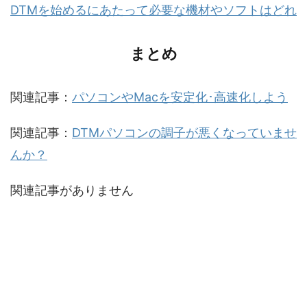
DTMを始めるにあたって必要な機材やソフトはどれ
まとめ
関連記事：
パソコンやMacを安定化･高速化しよう
関連記事：
DTMパソコンの調子が悪くなっていませ
んか？
関連記事がありません