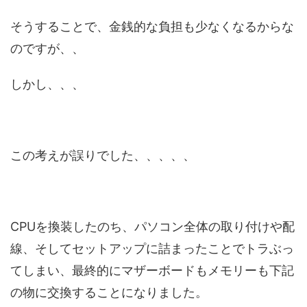
そうすることで、金銭的な負担も少なくなるからな
のですが、、
しかし、、、
この考えが誤りでした、、、、、
CPUを換装したのち、パソコン全体の取り付けや配
線、そしてセットアップに詰まったことでトラぶっ
てしまい、最終的にマザーボードもメモリーも下記
の物に交換することになりました。