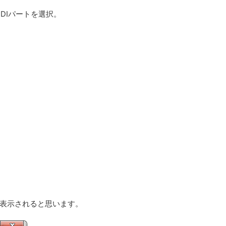
DIパートを選択。
表示されると思います。