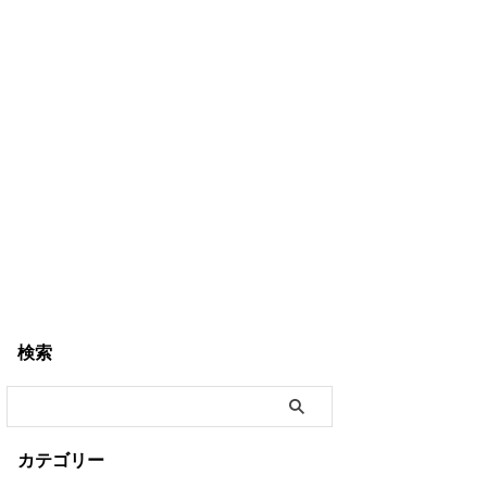
検索
カテゴリー