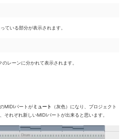
が入っている部分が表示されます。
ックのレーンに分かれて表示されます。
MIDIパートが
ミュート
（灰色）になり、プロジェクト
、それぞれ新しいMIDIパートが出来ると思います。