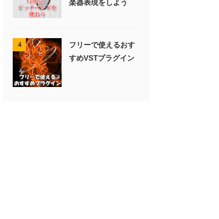
楽器表現をしよう
フリーで使えるおす
4
すめVSTプラグイン