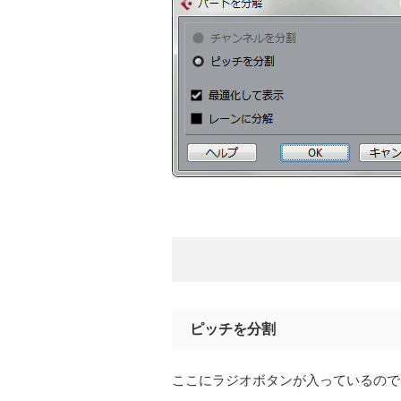
ピッチを分割
ここにラジオボタンが入っているので