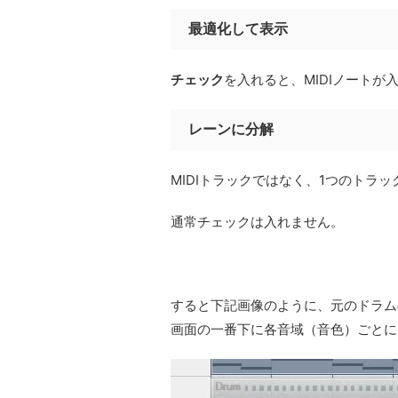
最適化して表示
チェック
を入れると、MIDIノート
レーンに分解
MIDIトラックではなく、1つのトラ
通常チェックは入れません。
すると下記画像のように、元のドラムの
画面の一番下に各音域（音色）ごとに