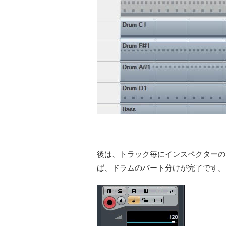
後は、トラック毎にインスペクターの
ば、ドラムのパート分けが完了です。