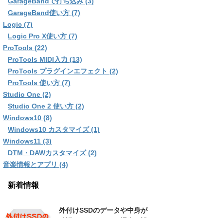
GarageBandで打ち込み (3)
GarageBand使い方 (7)
Logic (7)
Logic Pro X使い方 (7)
ProTools (22)
ProTools MIDI入力 (13)
ProTools プラグインエフェクト (2)
ProTools 使い方 (7)
Studio One (2)
Studio One 2 使い方 (2)
Windows10 (8)
Windows10 カスタマイズ (1)
Windows11 (3)
DTM・DAWカスタマイズ (2)
音楽情報とアプリ (4)
新着情報
外付けSSDのデータや中身が