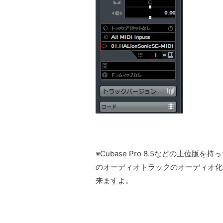
※Cubase Pro 8.5などの上
のオーディオトラックのオーディオ化
来ますよ。