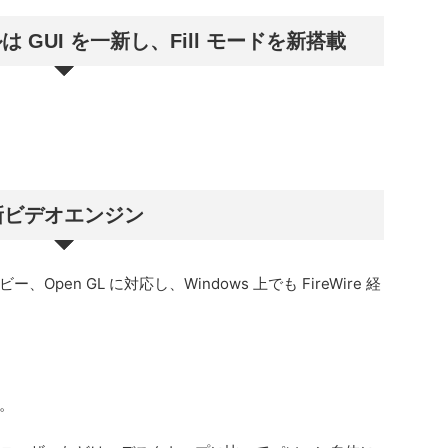
GUI を一新し、Fill モードを新搭載
新ビデオエンジン
Open GL に対応し、Windows 上でも FireWire 経
。