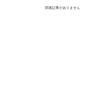
関連記事がありません