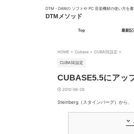
DTM・DAWの ソフトや PC 音楽機材の使い方を
DTMメソッド
Top
最新記
HOME
>
Cubase
>
CUBASE設定
>
CUBASE設定
CUBASE5.5に
2010-06-28
Steinberg（スタインバーグ）から、