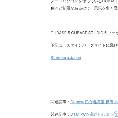
ノートパソコンを使っているCUBA
色々と制限があるので、恩恵を多く受
CUBASE 5 CUBASE STUDIO
下記は、スタインバーグサイトに飛び
Steinberg Japan
関連記事：
Cubase初心者講座 超
関連記事：
DTM PCを高速化しよう①