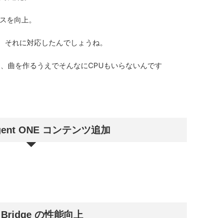
スを向上。
で、それに対応したんでしょうね。
て、曲を作るうえでそんなにCPUもいらないんです
Agent ONE コンテンツ追加
 Bridge の性能向上