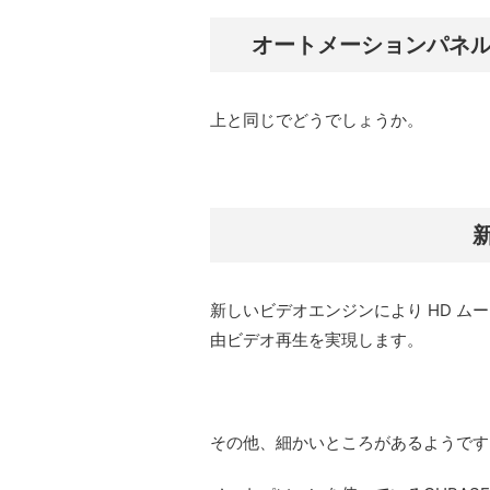
オートメーションパネルは 
上と同じでどうでしょうか。
新しいビデオエンジンにより HD ムービー、
由ビデオ再生を実現します。
その他、細かいところがあるようです