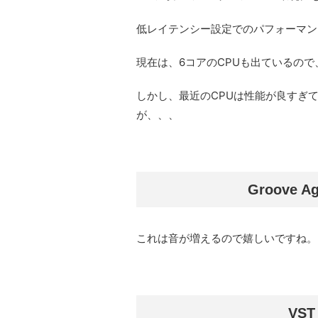
低レイテンシー設定でのパフォーマン
現在は、6コアのCPUも出ているの
しかし、最近のCPUは性能が良すぎ
が、、、
Groove 
これは音が増えるので嬉しいですね。
VST