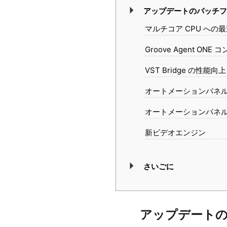
アップデートのパッチフ
マルチコア CPU への最適
Groove Agent ONE
VST Bridge の性能向上
オートメーションパネル、M
オートメーションパネルは 
新ビデオエンジン
さいごに
アップデート