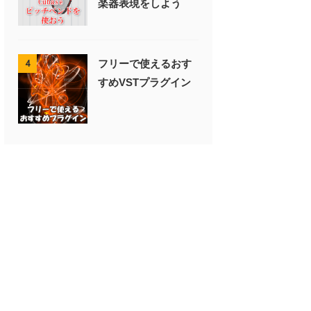
楽器表現をしよう
フリーで使えるおす
4
すめVSTプラグイン