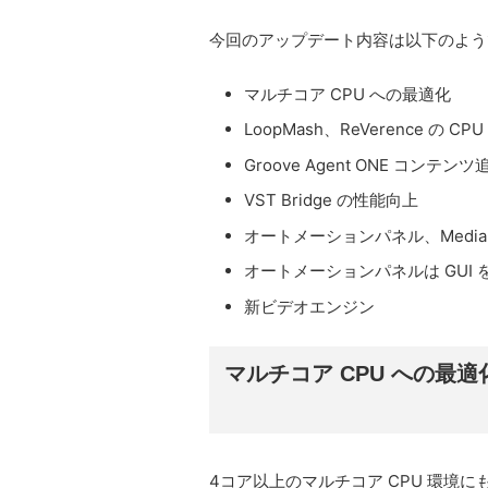
今回のアップデート内容は以下のよう
マルチコア CPU への最適化
LoopMash、ReVerence の C
Groove Agent ONE コンテンツ
VST Bridge の性能向上
オートメーションパネル、MediaB
オートメーションパネルは GUI を
新ビデオエンジン
マルチコア CPU への最適化、L
4コア以上のマルチコア CPU 環境に