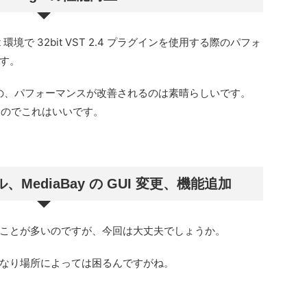
it 環境で 32bit VST 2.4 プラグインを使用する際のパフォ
す。
動かす際の、パフォーマンスが改善されるのは素晴らしいです。
いるのでこれはいいです。
ediaBay の GUI 変更、機能追加
ないことが多いのですが、今回は大丈夫でしょうか。
なり場所によっては困るんですがね。