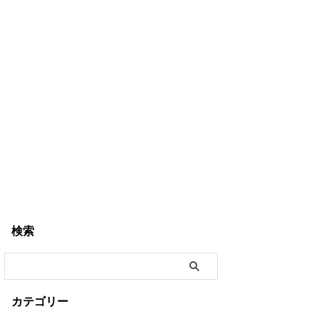
検索
カテゴリー