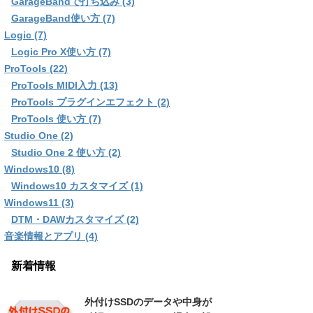
GarageBandで打ち込み (3)
GarageBand使い方 (7)
Logic (7)
Logic Pro X使い方 (7)
ProTools (22)
ProTools MIDI入力 (13)
ProTools プラグインエフェクト (2)
ProTools 使い方 (7)
Studio One (2)
Studio One 2 使い方 (2)
Windows10 (8)
Windows10 カスタマイズ (1)
Windows11 (3)
DTM・DAWカスタマイズ (2)
音楽情報とアプリ (4)
新着情報
外付けSSDのデータや中身が