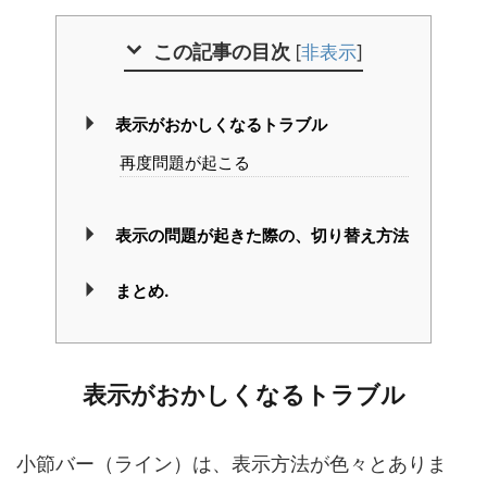
この記事の目次
[
非表示
]
表示がおかしくなるトラブル
再度問題が起こる
表示の問題が起きた際の、切り替え方法
まとめ.
表示がおかしくなるトラブル
小節バー（ライン）は、表示方法が色々とありま