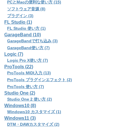
PCとMacの便利な使い方 (15)
ソフトウェア音源 (8)
プラグイン (3)
FL Studio (1)
FL Studio 使い方 (1)
GarageBand (10)
GarageBandで打ち込み (3)
GarageBand使い方 (7)
Logic (7)
Logic Pro X使い方 (7)
ProTools (22)
ProTools MIDI入力 (13)
ProTools プラグインエフェクト (2)
ProTools 使い方 (7)
Studio One (2)
Studio One 2 使い方 (2)
Windows10 (8)
Windows10 カスタマイズ (1)
Windows11 (3)
DTM・DAWカスタマイズ (2)