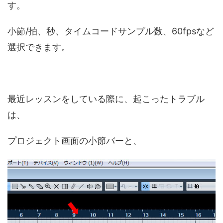
す。
小節/拍、秒、タイムコードサンプル数、60fpsなど
選択できます。
最近レッスンをしている際に、起こったトラブル
は、
プロジェクト画面の小節バーと、