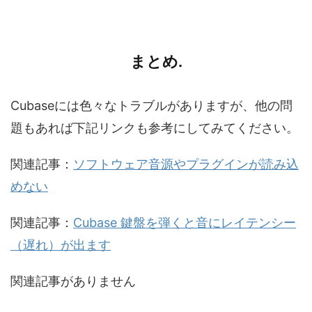
まとめ.
Cubaseには色々なトラブルがありますが、他の問
題もあれば下記リンクも参考にしてみてください。
関連記事：
ソフトウェア音源やプラグインが読み込
めない
関連記事：
Cubase 鍵盤を弾くと音にレイテンシー
（遅れ）が出ます
関連記事がありません