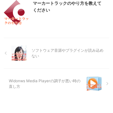
マーカートラックのやり方を教えて
ください
ソフトウェア音源やプラグインが読み込め
ない
Widonws Media Playerの調子が悪い時の
直し方