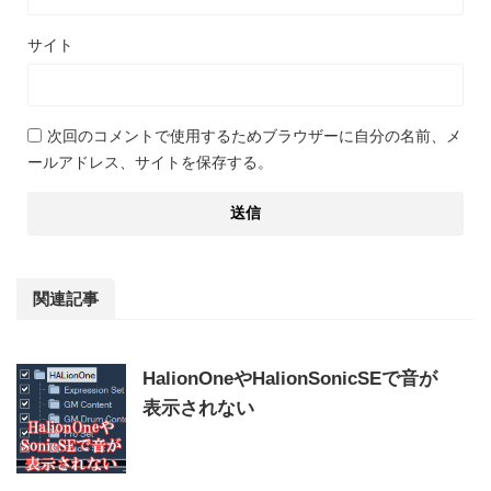
サイト
次回のコメントで使用するためブラウザーに自分の名前、メ
ールアドレス、サイトを保存する。
関連記事
HalionOneやHalionSonicSEで音が
表示されない