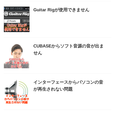
Guitar Rigが使用できません
CUBASEからソフト音源の音が出ま
せん
インターフェースからパソコンの音
が再生されない問題