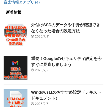
音楽情報とアプリ (4)
新着情報
外付けSSDのデータや中身が確認でき
なくなった場合の設定方法
2025/7/11
重要！Googleのセキュリティ設定を今
すぐに見直しましょう
2025/7/9
Windows11のおすすめ設定（テキスト
ドキュメント）
2025/7/6