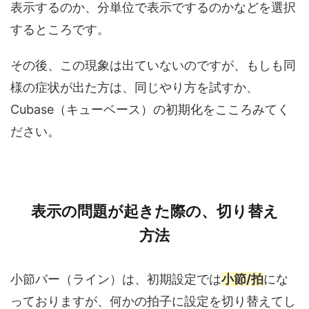
表示するのか、分単位で表示でするのかなどを選択
するところです。
その後、この現象は出ていないのですが、もしも同
様の症状が出た方は、同じやり方を試すか、
Cubase（キューベース）の初期化をこころみてく
ださい。
表示の問題が起きた際の、切り替え
方法
小節バー（ライン）は、初期設定では
小節/拍
にな
っておりますが、何かの拍子に設定を切り替えてし