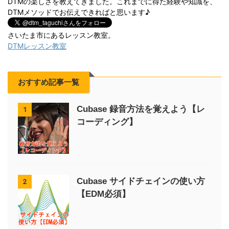
DTMの楽しさを教えてきました。これまでに得た経験や知識を、
DTMメソッドでお伝えできればと思います♪
さいたま市にあるレッスン教室。
DTMレッスン教室
おすすめ記事一覧
Cubase 録音方法を覚えよう【レ
1
コーディング】
Cubase サイドチェインの使い方
2
【EDM必須】