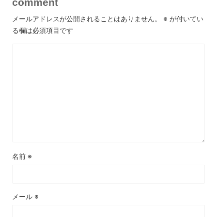
comment
メールアドレスが公開されることはありません。
※
が付いてい
る欄は必須項目です
名前
※
メール
※