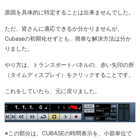
原因を具体的に特定することは出来ませんでした。
ただ、皆さんに適応できるか分かりませんが、
Cubaseの初期化せずとも、簡単な解決方法は分か
りました。
やり方は、トランスポートパネルの、赤い矢印の所
（タイムディスプレイ）をクリックすることです。
これをしていたら、元に戻りました。
※この部分は、CUBASEの時間表示を、小節単位で