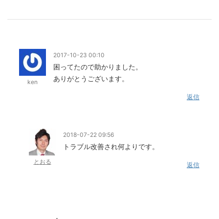
2017-10-23 00:10
困ってたので助かりました。
ありがとうございます。
ken
返信
2018-07-22 09:56
トラブル改善され何よりです。
とおる
返信