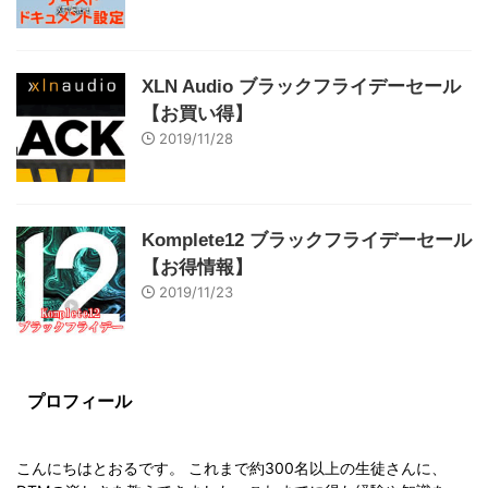
XLN Audio ブラックフライデーセール
【お買い得】
2019/11/28
Komplete12 ブラックフライデーセール
【お得情報】
2019/11/23
プロフィール
こんにちはとおるです。 これまで約300名以上の生徒さんに、