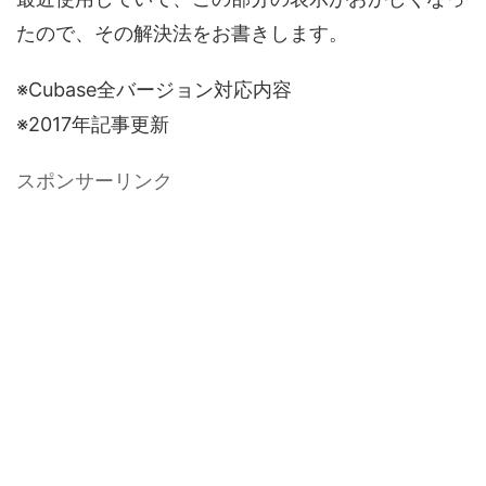
たので、その解決法をお書きします。
※Cubase全バージョン対応内容
※2017年記事更新
スポンサーリンク