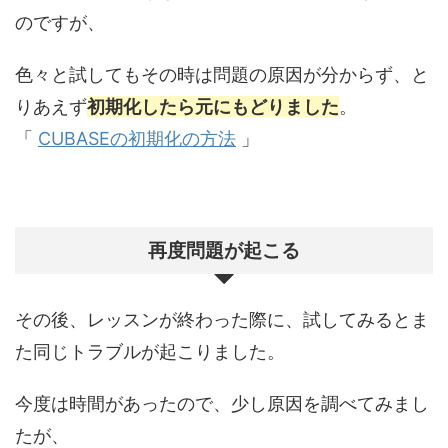
のですが、
色々と試してもその時は問題の原因が分からず、と
りあえず
初期化したら元にもどりました
。
「
CUBASEの初期化の方法
」
再度問題が起こる
その後、レッスンが終わった際に、試してみるとま
た同じトラブルが起こりました。
今度は時間があったので、少し原因を調べてみまし
たが、