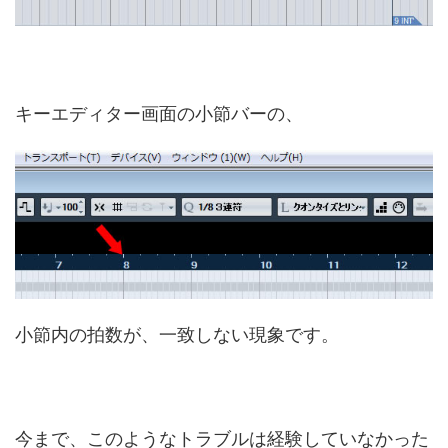
キーエディター画面の小節バーの、
小節内の拍数が、一致しない現象です。
今まで、このようなトラブルは経験していなかった