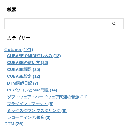
検索
カテゴリー
Cubase (121)
CUBASEでMIDI打ち込み (13)
CUBASEの使い方 (22)
CUBASE問題 (25)
CUBASE設定 (12)
DTM講師日記 (7)
PCパソコンとMac問題 (14)
ソフトウェア・ハードウェア関連の音源 (11)
プラグインエフェクト (5)
ミックスダウン マスタリング (9)
レコーディング,録音 (3)
DTM (26)