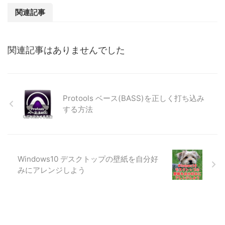
関連記事
関連記事はありませんでした
Protools ベース(BASS)を正しく打ち込み
する方法
Windows10 デスクトップの壁紙を自分好
みにアレンジしよう