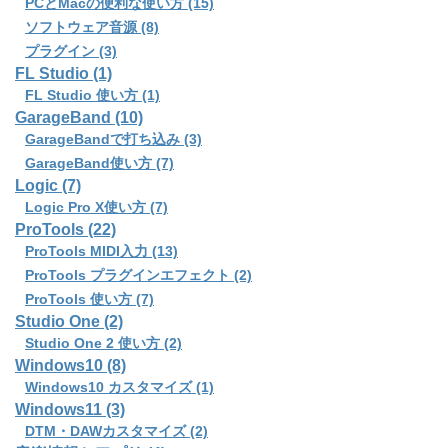
PCとMacの便利な使い方 (15)
ソフトウェア音源 (8)
プラグイン (3)
FL Studio (1)
FL Studio 使い方 (1)
GarageBand (10)
GarageBandで打ち込み (3)
GarageBand使い方 (7)
Logic (7)
Logic Pro X使い方 (7)
ProTools (22)
ProTools MIDI入力 (13)
ProTools プラグインエフェクト (2)
ProTools 使い方 (7)
Studio One (2)
Studio One 2 使い方 (2)
Windows10 (8)
Windows10 カスタマイズ (1)
Windows11 (3)
DTM・DAWカスタマイズ (2)