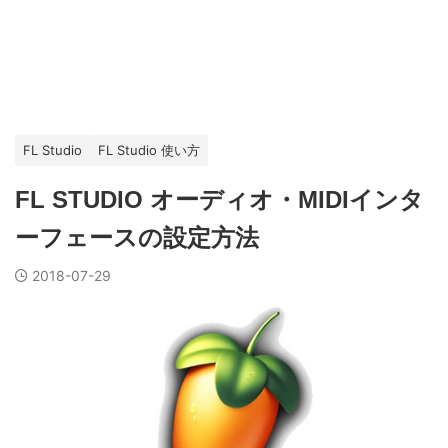
FL Studio
FL Studio 使い方
FL STUDIO オーディオ・MIDIインタ
ーフェースの設定方法
2018-07-29