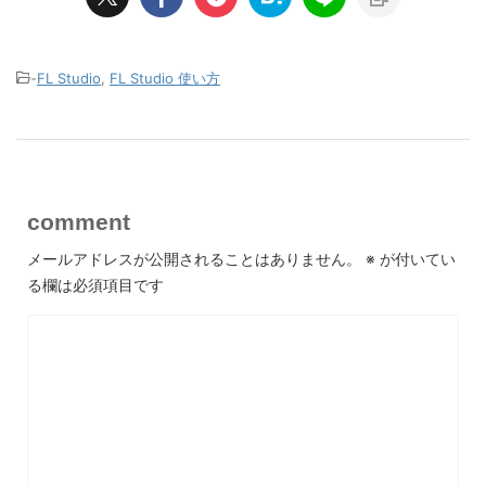
-
FL Studio
,
FL Studio 使い方
comment
メールアドレスが公開されることはありません。
※
が付いてい
る欄は必須項目です