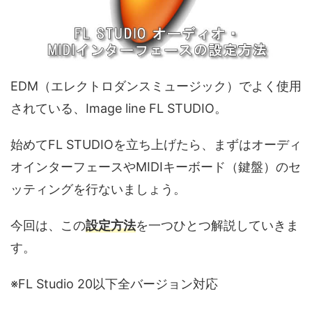
EDM（エレクトロダンスミュージック）でよく使用
されている、Image line FL STUDIO。
始めてFL STUDIOを立ち上げたら、まずはオーディ
オインターフェースやMIDIキーボード（鍵盤）のセ
ッティングを行ないましょう。
今回は、この
設定方法
を一つひとつ解説していきま
す。
※FL Studio 20以下全バージョン対応