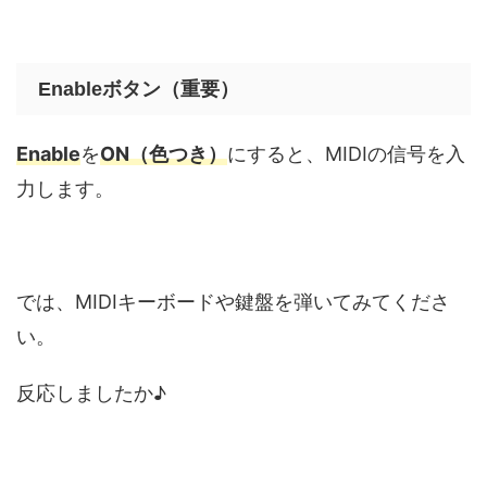
Enableボタン（重要）
Enable
を
ON（色つき）
にすると、MIDIの信号を入
力します。
では、MIDIキーボードや鍵盤を弾いてみてくださ
い。
反応しましたか♪