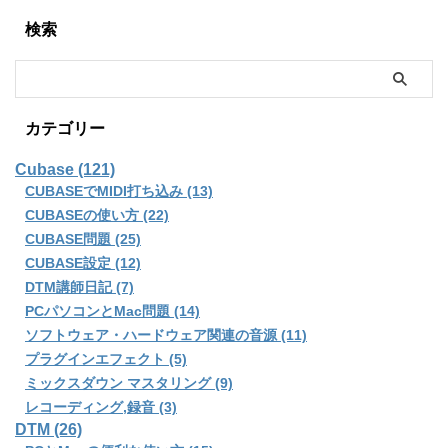
検索
カテゴリー
Cubase (121)
CUBASEでMIDI打ち込み (13)
CUBASEの使い方 (22)
CUBASE問題 (25)
CUBASE設定 (12)
DTM講師日記 (7)
PCパソコンとMac問題 (14)
ソフトウェア・ハードウェア関連の音源 (11)
プラグインエフェクト (5)
ミックスダウン マスタリング (9)
レコーディング,録音 (3)
DTM (26)