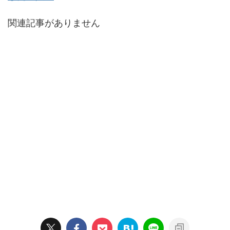
関連記事がありません