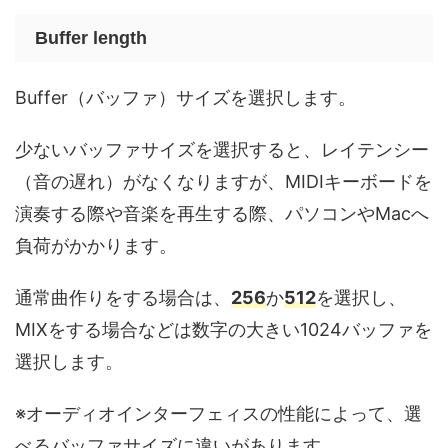
Buffer length
Buffer（バッファ）サイズを選択します。
少ないバッファサイズを選択すると、レイテンシー
（音の遅れ）がなくなりますが、MIDIキーボードを
演奏する際や音楽を再生する際、パソコンやMacへ
負荷がかかります。
通常曲作りをする場合は、
256
か
512
を選択し、
MIXをする場合などは数字の大きい1024バッファを
選択します。
※オーディオインターフェィスの性能によって、選
べるバッファサイズに違いがあります。