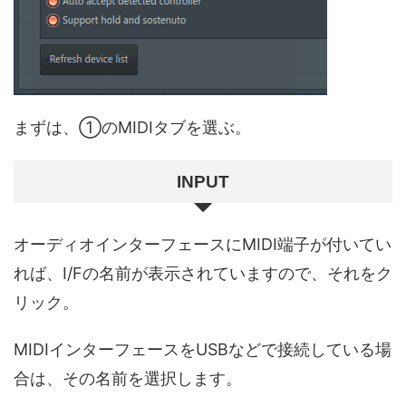
まずは、①のMIDIタブを選ぶ。
INPUT
オーディオインターフェースにMIDI端子が付いてい
れば、I/Fの名前が表示されていますので、それをク
リック。
MIDIインターフェースをUSBなどで接続している場
合は、その名前を選択します。