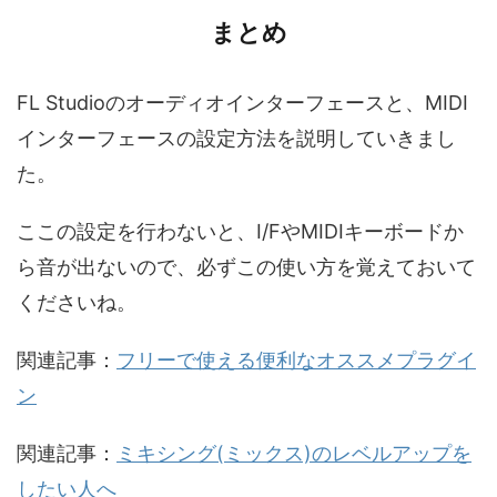
まとめ
FL Studioのオーディオインターフェースと、MIDI
インターフェースの設定方法を説明していきまし
た。
ここの設定を行わないと、I/FやMIDIキーボードか
ら音が出ないので、必ずこの使い方を覚えておいて
くださいね。
関連記事：
フリーで使える便利なオススメプラグイ
ン
関連記事：
ミキシング(ミックス)のレベルアップを
したい人へ