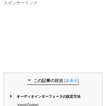
スポンサーリンク
この記事の目次
[
非表示
]
オーディオインターフェースの設定方法
Input/Output