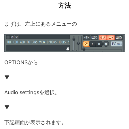
方法
まずは、左上にあるメニューの
OPTIONSから
▼
Audio settingsを選択。
▼
下記画面が表示されます。