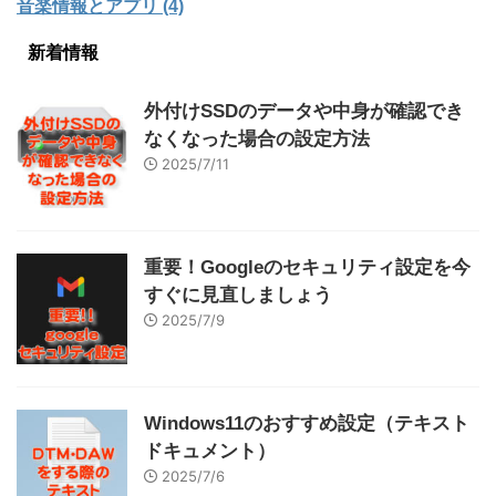
音楽情報とアプリ (4)
新着情報
外付けSSDのデータや中身が確認でき
なくなった場合の設定方法
2025/7/11
重要！Googleのセキュリティ設定を今
すぐに見直しましょう
2025/7/9
Windows11のおすすめ設定（テキスト
ドキュメント）
2025/7/6