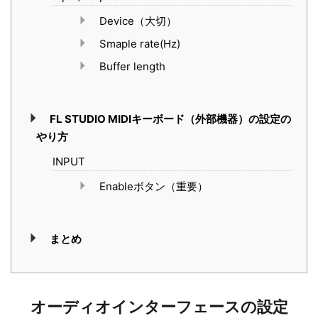
Device（大切）
Smaple rate(Hz)
Buffer length
FL STUDIO MIDIキーボード（外部機器）の設定の
やり方
INPUT
Enableボタン（重要）
まとめ
オーディオインターフェースの設定