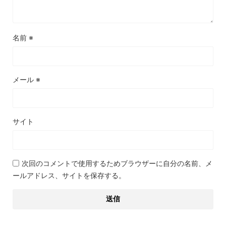
名前
※
メール
※
サイト
次回のコメントで使用するためブラウザーに自分の名前、メ
ールアドレス、サイトを保存する。