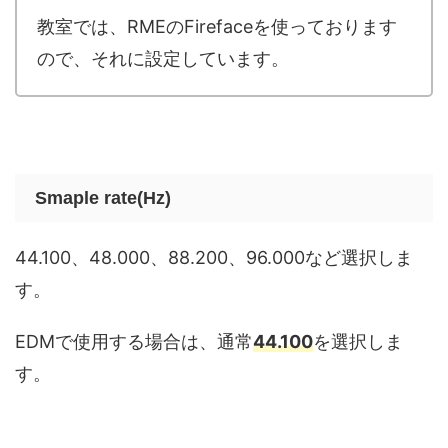
教室では、RMEのFirefaceを使っております
ので、それに設定しています。
Smaple rate(Hz)
44.100、48.000、88.200、96.000など選択しま
す。
EDMで使用する場合は、通常
44.100
を選択しま
す。