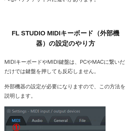
FL STUDIO MIDIキーボード（外部機
器）の設定のやり方
MIDIキーボードやMIDI鍵盤は、PCやMACに繋いだ
だけでは鍵盤を押しても反応しません。
外部機器の設定が必要になりますので、この方法を
説明します。