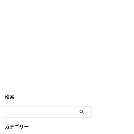
検索
カテゴリー