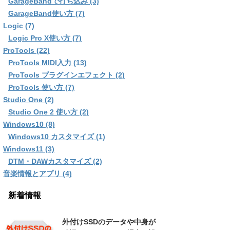
GarageBandで打ち込み (3)
GarageBand使い方 (7)
Logic (7)
Logic Pro X使い方 (7)
ProTools (22)
ProTools MIDI入力 (13)
ProTools プラグインエフェクト (2)
ProTools 使い方 (7)
Studio One (2)
Studio One 2 使い方 (2)
Windows10 (8)
Windows10 カスタマイズ (1)
Windows11 (3)
DTM・DAWカスタマイズ (2)
音楽情報とアプリ (4)
新着情報
外付けSSDのデータや中身が