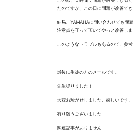
この際、１時間で問題が解決できるだ
たのですが、この日に問題が改善でき
結局、YAMAHAに問い合わせても問
注意点を守って頂いてやっと改善しま
このようなトラブルもあるので、参考
最後に生徒の方のメールです。
先生鳴りました！
大変お騒がせしました、嬉しいです、
有り難うございました。
関連記事がありません