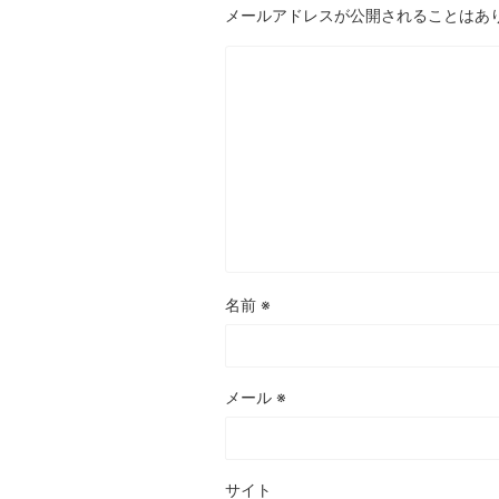
メールアドレスが公開されることはあ
名前
※
メール
※
サイト