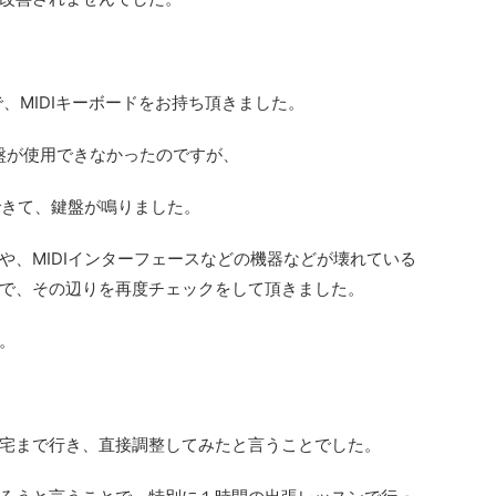
で、MIDIキーボードをお持ち頂きました。
鍵盤が使用できなかったのですが、
できて、鍵盤が鳴りました。
や、MIDIインターフェースなどの機器などが壊れている
で、その辺りを再度チェックをして頂きました。
。
宅まで行き、直接調整してみたと言うことでした。