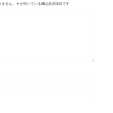
りません。
※
が付いている欄は必須項目です