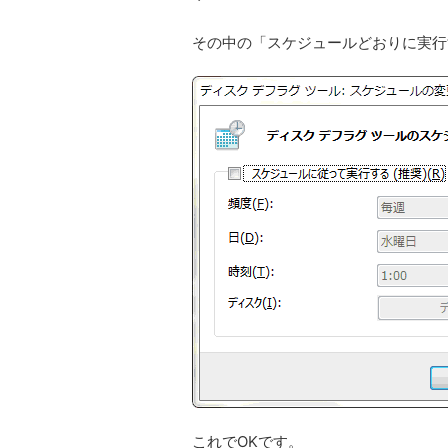
その中の「スケジュールどおりに実行
これでOKです。