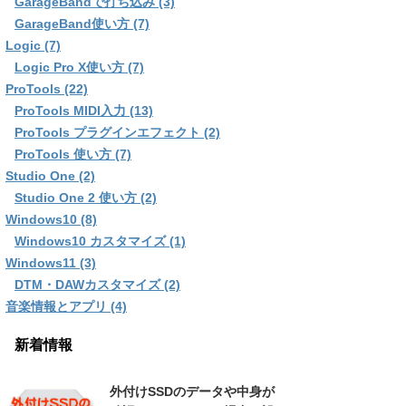
GarageBandで打ち込み (3)
GarageBand使い方 (7)
Logic (7)
Logic Pro X使い方 (7)
ProTools (22)
ProTools MIDI入力 (13)
ProTools プラグインエフェクト (2)
ProTools 使い方 (7)
Studio One (2)
Studio One 2 使い方 (2)
Windows10 (8)
Windows10 カスタマイズ (1)
Windows11 (3)
DTM・DAWカスタマイズ (2)
音楽情報とアプリ (4)
新着情報
外付けSSDのデータや中身が