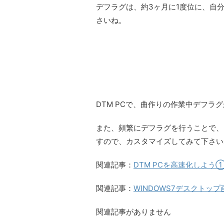
デフラグは、約3ヶ月に1度位に、自
さいね。
DTM PCで、曲作りの作業中デフ
また、頻繁にデフラグを行うことで、
すので、カスタマイズしてみて下さい
関連記事：
DTM PCを高速化しよう①
関連記事：
WINDOWS7デスクトッ
関連記事がありません