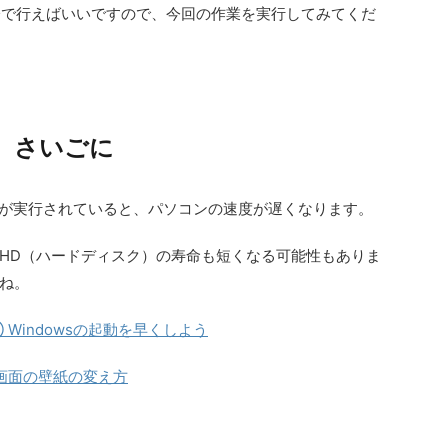
分で行えばいいですので、今回の作業を実行してみてくだ
さいごに
ラグが実行されていると、パソコンの速度が遅くなります。
HD（ハードディスク）の寿命も短くなる可能性もありま
ね。
 Windowsの起動を早くしよう
プ画面の壁紙の変え方