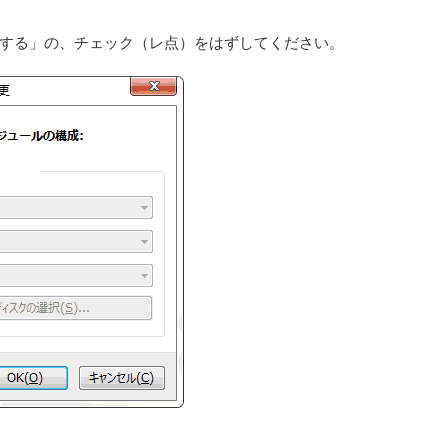
する」の、チェック（レ点）をはずしてください。