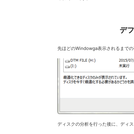
デ
先ほどのWindowga表示されるまで
ディスクの分析を行った後に、ディス