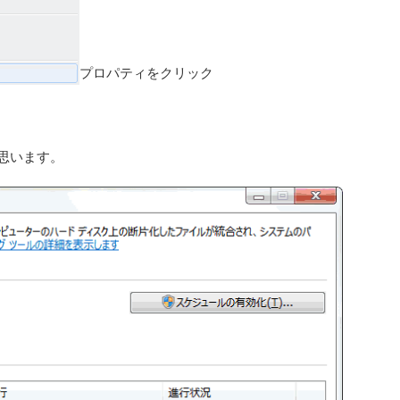
プロパティをクリック
と思います。