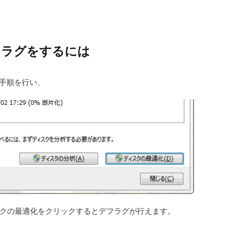
フラグをするには
の手順を行い、
クの最適化をクリックするとデフラグが行えます。