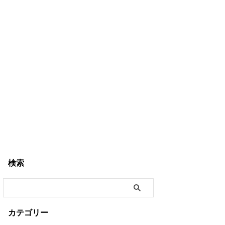
検索
カテゴリー