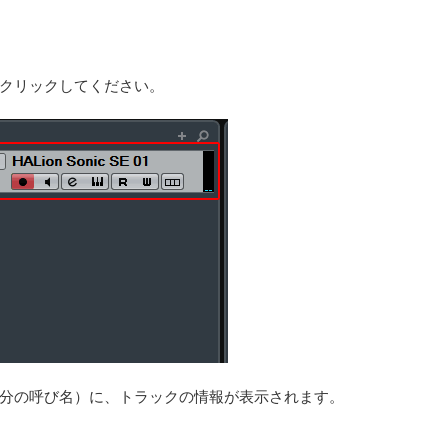
クリックしてください。
分の呼び名）に、トラックの情報が表示されます。