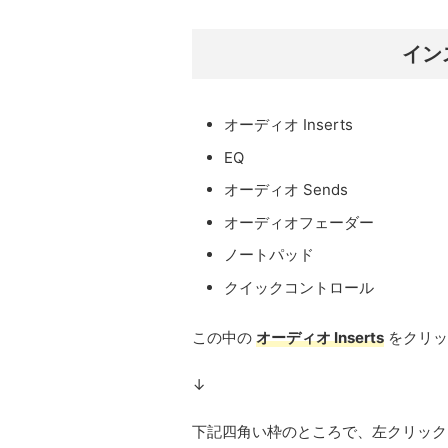
イン
オーディオ Inserts
EQ
オーディオ Sends
オーディオフェーダー
ノートパッド
クイックコントロール
この中の
オーディオ Inserts
をクリッ
↓
下記四角い枠のところで、左クリック