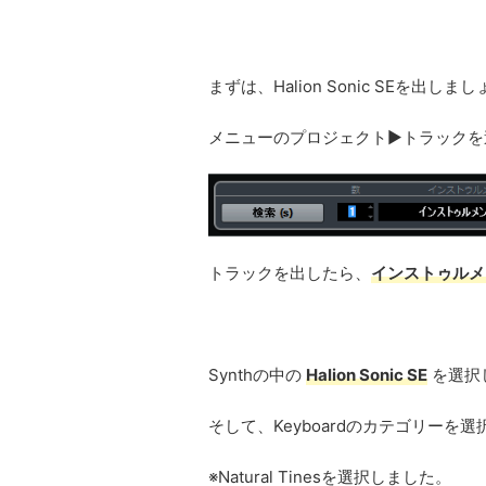
まずは、Halion Sonic SEを出しま
メニューのプロジェクト▶トラックを
トラックを出したら、
インストゥルメ
Synthの中の
Halion Sonic SE
を選択
そして、Keyboardのカテゴリー
※Natural Tinesを選択しました。