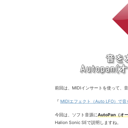
前回は、MIDIインサートを使って、
『
MIDIエフェクト（Auto LFO
今回は、ソフト音源に
AutoPan（
Halion Sonic SEで説明しますね。