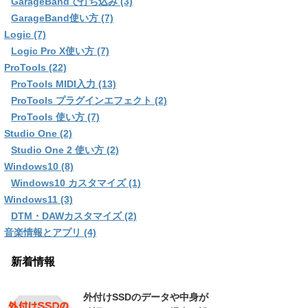
GarageBandで打ち込み (3)
GarageBand使い方 (7)
Logic (7)
Logic Pro X使い方 (7)
ProTools (22)
ProTools MIDI入力 (13)
ProTools プラグインエフェクト (2)
ProTools 使い方 (7)
Studio One (2)
Studio One 2 使い方 (2)
Windows10 (8)
Windows10 カスタマイズ (1)
Windows11 (3)
DTM・DAWカスタマイズ (2)
音楽情報とアプリ (4)
新着情報
外付けSSDのデータや中身が