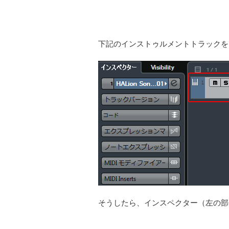
下記のインストゥルメントトラックを
そうしたら、インスペクター（左の部