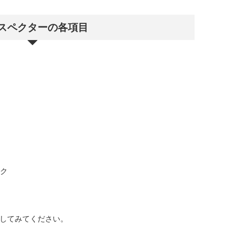
スペクターの各項目
ク
してみてください。