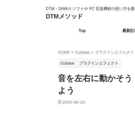
DTM・DAWの ソフトや PC 音楽機材の使い方を
DTMメソッド
Top
最新記
HOME
>
Cubase
>
プラグインエフェクト
Cubase
プラグインエフェクト
音を左右に動かそう：A
よう
2010-06-25