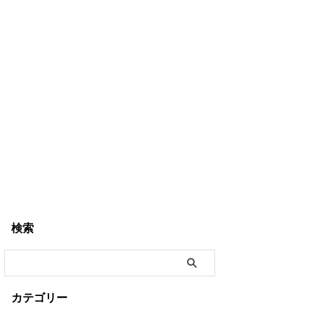
検索
カテゴリー