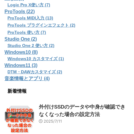
Logic Pro X使い方 (7)
ProTools (22)
ProTools MIDI入力 (13)
ProTools プラグインエフェクト (2)
ProTools 使い方 (7)
Studio One (2)
Studio One 2 使い方 (2)
Windows10 (8)
Windows10 カスタマイズ (1)
Windows11 (3)
DTM・DAWカスタマイズ (2)
音楽情報とアプリ (4)
新着情報
外付けSSDのデータや中身が確認でき
なくなった場合の設定方法
2025/7/11