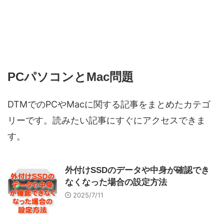
PCパソコンとMac問題
DTMでのPCやMacに関する記事をまとめたカテゴ
リーです。読みたい記事にすぐにアクセスできま
す。
外付けSSDのデータや中身が確認でき
なくなった場合の設定方法
2025/7/11