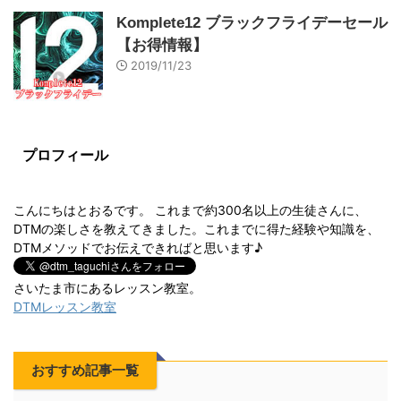
Komplete12 ブラックフライデーセール
【お得情報】
2019/11/23
プロフィール
こんにちはとおるです。 これまで約300名以上の生徒さんに、
DTMの楽しさを教えてきました。これまでに得た経験や知識を、
DTMメソッドでお伝えできればと思います♪
さいたま市にあるレッスン教室。
DTMレッスン教室
おすすめ記事一覧