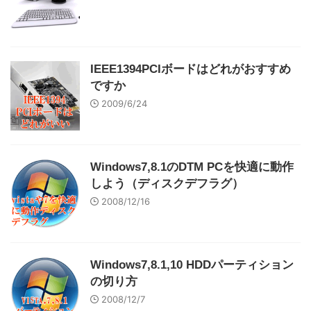
IEEE1394PCIボードはどれがおすすめ
ですか
2009/6/24
Windows7,8.1のDTM PCを快適に動作
しよう（ディスクデフラグ）
2008/12/16
Windows7,8.1,10 HDDパーティション
の切り方
2008/12/7