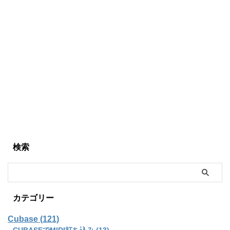
検索
カテゴリー
Cubase (121)