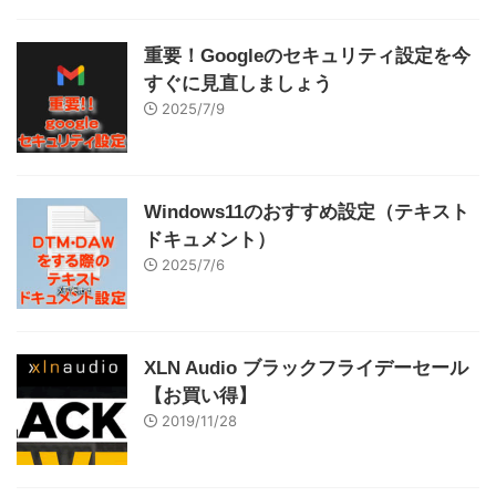
重要！Googleのセキュリティ設定を今
すぐに見直しましょう
2025/7/9
Windows11のおすすめ設定（テキスト
ドキュメント）
2025/7/6
XLN Audio ブラックフライデーセール
【お買い得】
2019/11/28