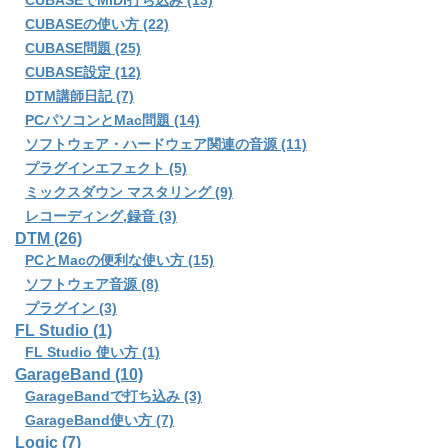
CUBASEでMIDI打ち込み (13)
CUBASEの使い方 (22)
CUBASE問題 (25)
CUBASE設定 (12)
DTM講師日記 (7)
PCパソコンとMac問題 (14)
ソフトウェア・ハードウェア関連の音源 (11)
プラグインエフェクト (5)
ミックスダウン マスタリング (9)
レコーディング,録音 (3)
DTM (26)
PCとMacの便利な使い方 (15)
ソフトウェア音源 (8)
プラグイン (3)
FL Studio (1)
FL Studio 使い方 (1)
GarageBand (10)
GarageBandで打ち込み (3)
GarageBand使い方 (7)
Logic (7)