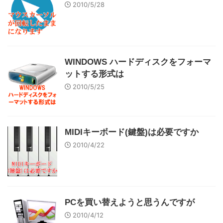
2010/5/28
WINDOWS ハードディスクをフォーマ
ットする形式は
2010/5/25
MIDIキーボード(鍵盤)は必要ですか
2010/4/22
PCを買い替えようと思うんですが
2010/4/12