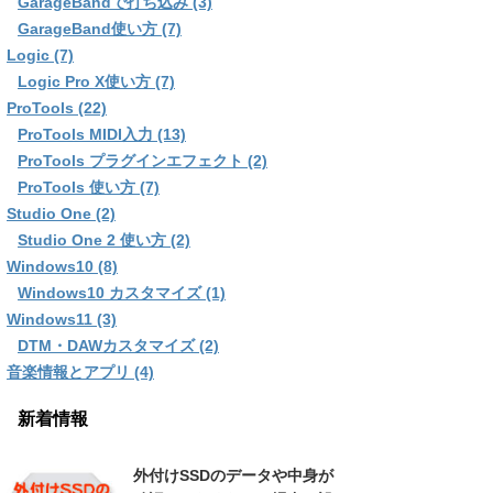
GarageBandで打ち込み (3)
GarageBand使い方 (7)
Logic (7)
Logic Pro X使い方 (7)
ProTools (22)
ProTools MIDI入力 (13)
ProTools プラグインエフェクト (2)
ProTools 使い方 (7)
Studio One (2)
Studio One 2 使い方 (2)
Windows10 (8)
Windows10 カスタマイズ (1)
Windows11 (3)
DTM・DAWカスタマイズ (2)
音楽情報とアプリ (4)
新着情報
外付けSSDのデータや中身が