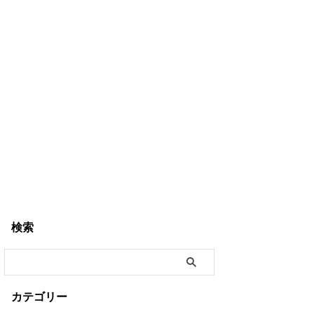
検索
カテゴリー