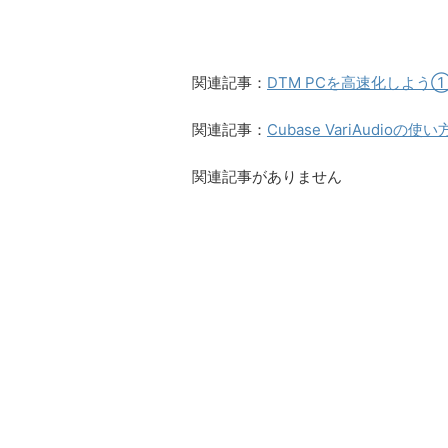
関連記事：
DTM PCを高速化しよう①
関連記事：
Cubase VariAudi
関連記事がありません