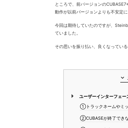
ところで、前バージョンのCUBASE7
動作が以前バージョンよりも不安定に
今回は期待していたのですが、Stei
ていました。
その思いを振り払い、良くなっている
ユーザーインターフェー
①トラックネームやミッ
②CUBASEが終了でき