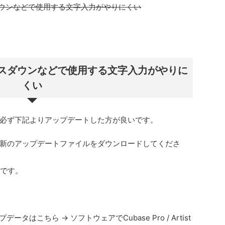
ウンなどで使用する文字入力がやりにくい
スダウンなどで使用する文字入力がやりに
くい
必ず下記よりアップデートした方が良いです。
新のアップデートファイルをダウンロードしてくださ
です。
ータはこちら → ソフトウェアでCubase Pro / Artist