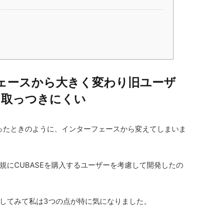
ェースから大きく変わり旧ユーザ
は取っつきにくい
.5になったときのように、インターフェースから変えてしまいま
規にCUBASEを購入するユーザーを考慮して開発したの
してみて私は3つの点が特に気になりました。