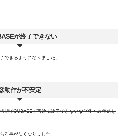
BASEが終了できない
了できるようになりました。
③動作が不安定
状態でCUBASEが普通に終了できないなど多くの問題を
ちる事がなくなりました。