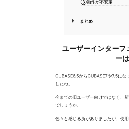
③動作が不安定
まとめ
ユーザーインターフ
ー
CUBASE6.5からCUBASE7や7
したね。
今までの旧ユーザー向けではなく、新
でしょうか。
色々と感じる所がありましたが、使用