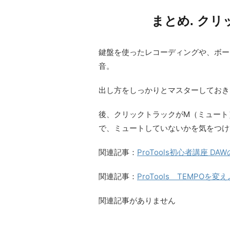
まとめ. ク
鍵盤を使ったレコーディングや、ボー
音。
出し方をしっかりとマスターしておき
後、クリックトラックがM（ミュート
で、ミュートしていないかを気をつけ
関連記事：
ProTools初心者講座 D
関連記事：
ProTools TEMPOを変
関連記事がありません