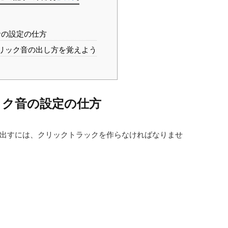
音の設定の仕方
クリック音の出し方を覚えよう
ック音の設定の仕方
出すには、クリックトラックを作らなければなりませ