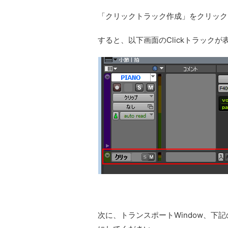
「クリックトラック作成」をクリック
すると、以下画面のClickトラック
次に、トランスポートWindow、下記