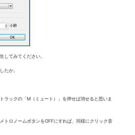
生してみてください。
したか。
トラックの「M（ミュート）」を押せば消せると思いま
メトロノームボタンをOFFにすれば、同様にクリック音