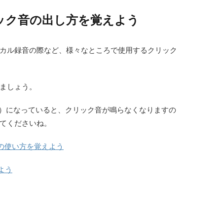
リック音の出し方を覚えよう
カル録音の際など、様々なところで使用するクリック
ましょう。
）になっていると、クリック音が鳴らなくなりますの
てくださいね。
AWの使い方を覚えよう
えよう