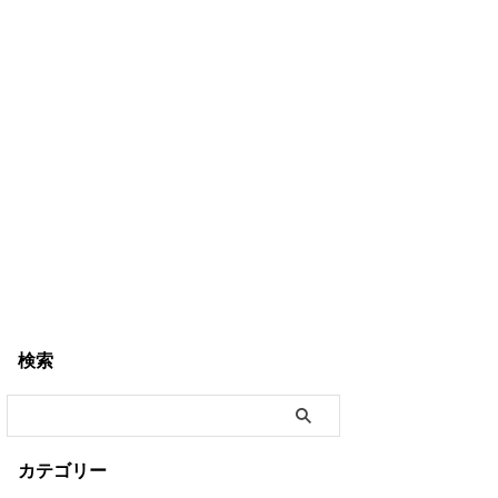
検索
カテゴリー