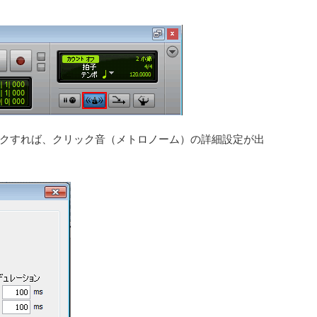
クすれば、クリック音（メトロノーム）の詳細設定が出