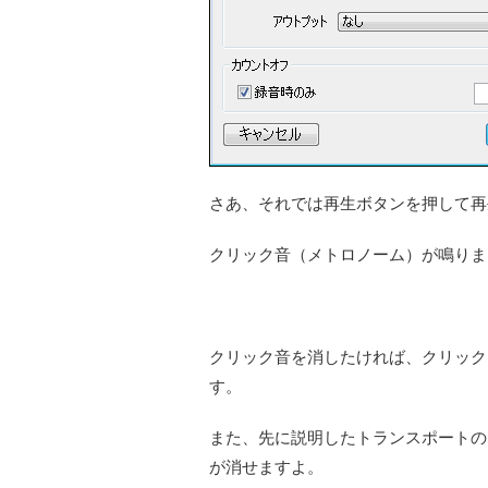
さあ、それでは再生ボタンを押して再
クリック音（メトロノーム）が鳴りま
クリック音を消したければ、クリック
す。
また、先に説明したトランスポートの
が消せますよ。