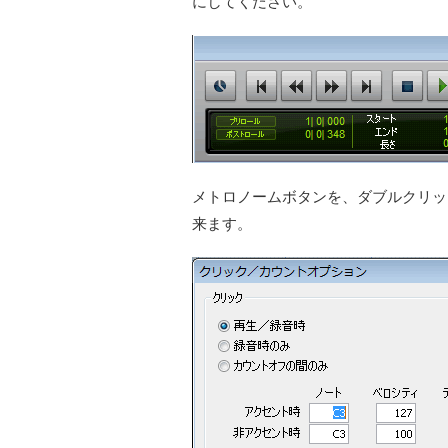
にしてください。
メトロノームボタンを、ダブルクリッ
来ます。