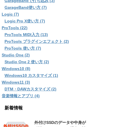
GarageBandで打ち込み (3)
GarageBand使い方 (7)
Logic (7)
Logic Pro X使い方 (7)
ProTools (22)
ProTools MIDI入力 (13)
ProTools プラグインエフェクト (2)
ProTools 使い方 (7)
Studio One (2)
Studio One 2 使い方 (2)
Windows10 (8)
Windows10 カスタマイズ (1)
Windows11 (3)
DTM・DAWカスタマイズ (2)
音楽情報とアプリ (4)
新着情報
外付けSSDのデータや中身が