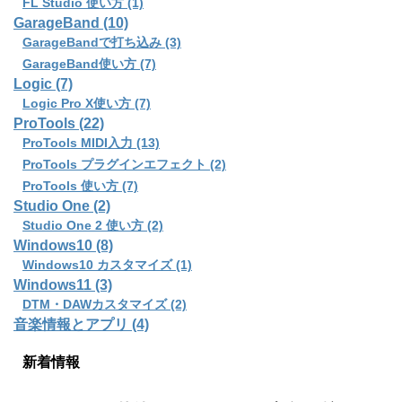
FL Studio 使い方 (1)
GarageBand (10)
GarageBandで打ち込み (3)
GarageBand使い方 (7)
Logic (7)
Logic Pro X使い方 (7)
ProTools (22)
ProTools MIDI入力 (13)
ProTools プラグインエフェクト (2)
ProTools 使い方 (7)
Studio One (2)
Studio One 2 使い方 (2)
Windows10 (8)
Windows10 カスタマイズ (1)
Windows11 (3)
DTM・DAWカスタマイズ (2)
音楽情報とアプリ (4)
新着情報