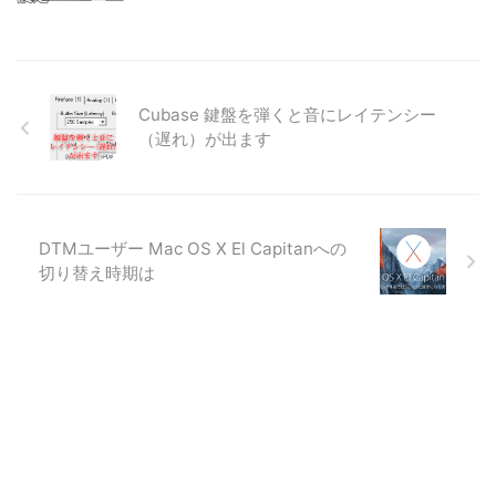
Cubase 鍵盤を弾くと音にレイテンシー
（遅れ）が出ます
DTMユーザー Mac OS X El Capitanへの
切り替え時期は