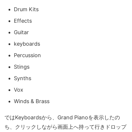
Drum Kits
Effects
Guitar
keyboards
Percussion
Stings
Synths
Vox
Winds & Brass
ではKeyboardsから、Grand Pianoを表示したの
ち、クリックしながら画面上へ持って行きドロップ