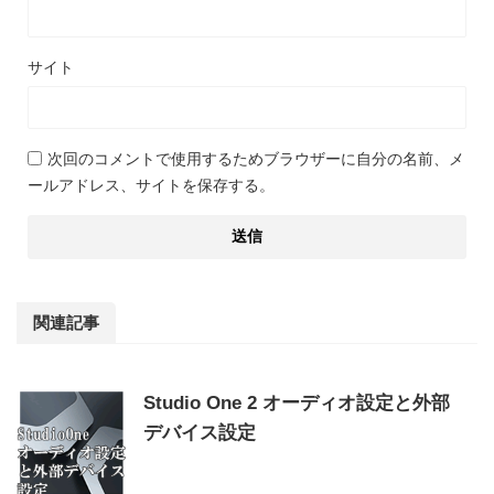
サイト
次回のコメントで使用するためブラウザーに自分の名前、メ
ールアドレス、サイトを保存する。
関連記事
Studio One 2 オーディオ設定と外部
デバイス設定