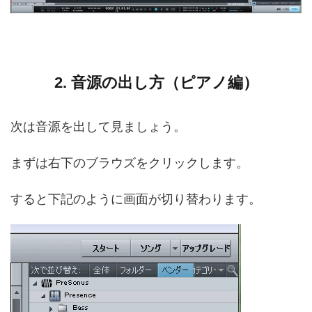
2. 音源の出し方（ピアノ編）
次は音源を出して見ましょう。
まずは右下のブラウズをクリックします。
すると下記のように画面が切り替わります。