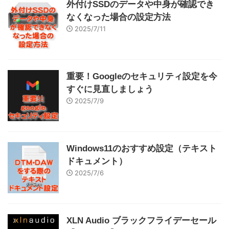
外付けSSDのデータや中身が確認でき
なくなった場合の設定方法
2025/7/11
重要！Googleのセキュリティ設定を今
すぐに見直しましょう
2025/7/9
Windows11のおすすめ設定（テキスト
ドキュメント）
2025/7/6
XLN Audio ブラックフライデーセール