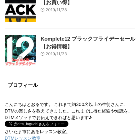
【お買い得】
2019/11/28
Komplete12 ブラックフライデーセール
【お得情報】
2019/11/23
プロフィール
こんにちはとおるです。 これまで約300名以上の生徒さんに、
DTMの楽しさを教えてきました。これまでに得た経験や知識を、
DTMメソッドでお伝えできればと思います♪
さいたま市にあるレッスン教室。
DTMレッスン教室