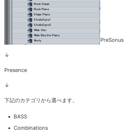
PreSonus
↓
Presence
↓
下記のカテゴリから選べます。
BASS
Combinations