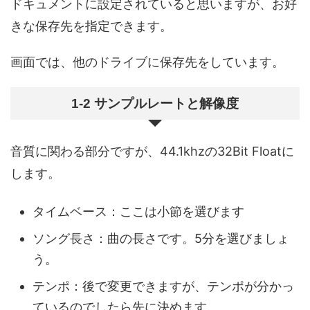
ドキュメントに設定されていると思いますが、お好
きな保存先を指定できます。
画面では、他のドライブに保存先をしています。
1-2 サンプルレートと解像度
音質に関わる部分ですが、44.1khzの32Bit Floatに
します。
タイムベース：ここは小節を選びます
ソング長さ：曲の長さです。5分を選びましょ
う。
テンポ：後で変更できますが、テンポが分かっ
ているのでしたら先に決めます。