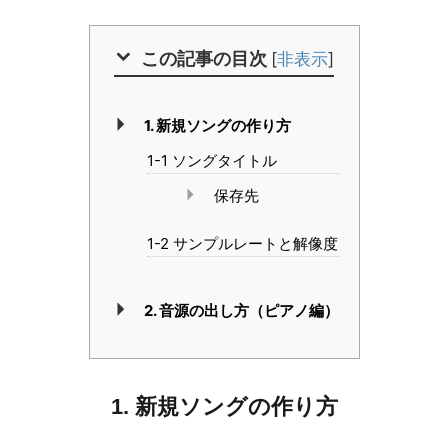
この記事の目次
[
非表示
]
1. 新規ソングの作り方
1-1 ソングタイトル
保存先
1-2 サンプルレートと解像度
2. 音源の出し方（ピアノ編）
1. 新規ソングの作り方