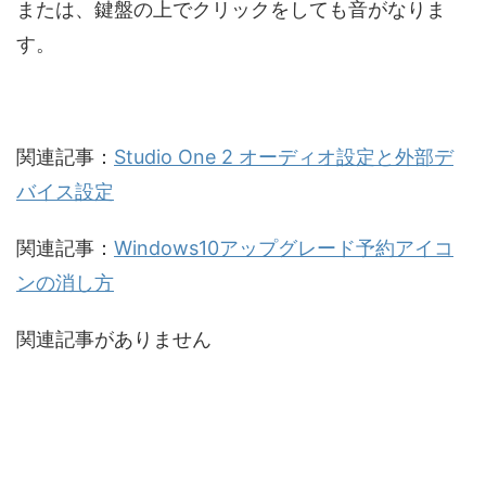
または、鍵盤の上でクリックをしても音がなりま
す。
関連記事：
Studio One 2 オーディオ設定と外部デ
バイス設定
関連記事：
Windows10アップグレード予約アイコ
ンの消し方
関連記事がありません