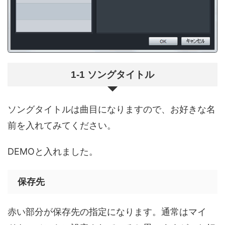
1-1 ソングタイトル
ソングタイトルは曲目になりますので、お好きな名
前を入れてみてください。
DEMOと入れました。
保存先
赤い部分が保存先の指定になります。通常はマイ