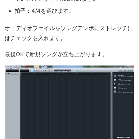
拍子：4/4を選びます。
オーディオファイルをソングテンポにストレッチに
はチェックを入れます。
最後OKで新規ソングが立ち上がります。