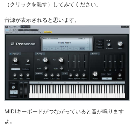
（クリックを離す）してみてください。
音源が表示されると思います。
MIDIキーボードがつながっていると音が鳴ります
よ。