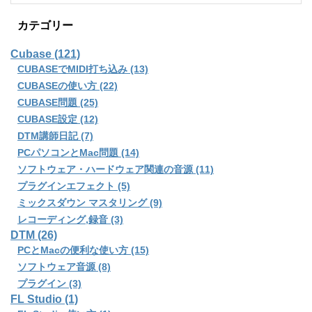
カテゴリー
Cubase (121)
CUBASEでMIDI打ち込み (13)
CUBASEの使い方 (22)
CUBASE問題 (25)
CUBASE設定 (12)
DTM講師日記 (7)
PCパソコンとMac問題 (14)
ソフトウェア・ハードウェア関連の音源 (11)
プラグインエフェクト (5)
ミックスダウン マスタリング (9)
レコーディング,録音 (3)
DTM (26)
PCとMacの便利な使い方 (15)
ソフトウェア音源 (8)
プラグイン (3)
FL Studio (1)