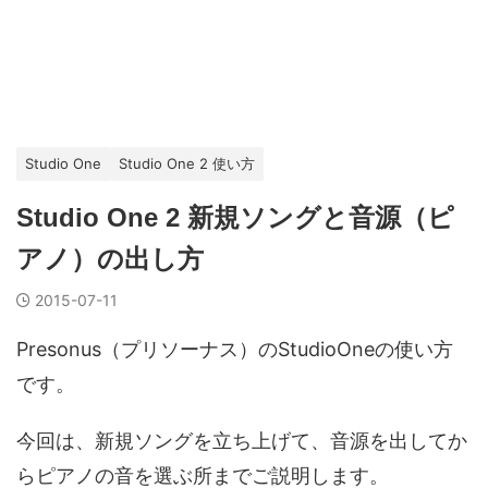
Studio One
Studio One 2 使い方
Studio One 2 新規ソングと音源（ピ
アノ）の出し方
2015-07-11
Presonus（プリソーナス）のStudioOneの使い方
です。
今回は、新規ソングを立ち上げて、音源を出してか
らピアノの音を選ぶ所までご説明します。