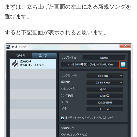
まずは、立ち上げた画面の左上にある新規ソングを
選びます。
すると下記画面が表示されると思います。